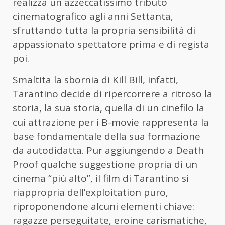
realizza un azzeccatissimo tributo
cinematografico agli anni Settanta,
sfruttando tutta la propria sensibilità di
appassionato spettatore prima e di regista
poi.
Smaltita la sbornia di Kill Bill, infatti,
Tarantino decide di ripercorrere a ritroso la
storia, la sua storia, quella di un cinefilo la
cui attrazione per i B-movie rappresenta la
base fondamentale della sua formazione
da autodidatta. Pur aggiungendo a Death
Proof qualche suggestione propria di un
cinema “più alto”, il film di Tarantino si
riappropria dell’exploitation puro,
riproponendone alcuni elementi chiave:
ragazze perseguitate, eroine carismatiche,