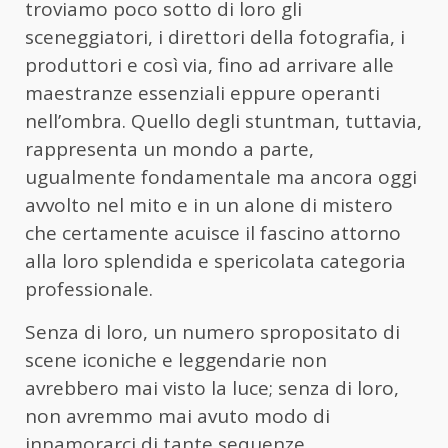
troviamo poco sotto di loro gli
sceneggiatori, i direttori della fotografia, i
produttori e così via, fino ad arrivare alle
maestranze essenziali eppure operanti
nell’ombra. Quello degli stuntman, tuttavia,
rappresenta un mondo a parte,
ugualmente fondamentale ma ancora oggi
avvolto nel mito e in un alone di mistero
che certamente acuisce il fascino attorno
alla loro splendida e spericolata categoria
professionale.
Senza di loro, un numero spropositato di
scene iconiche e leggendarie non
avrebbero mai visto la luce; senza di loro,
non avremmo mai avuto modo di
innamorarci di tante sequenze