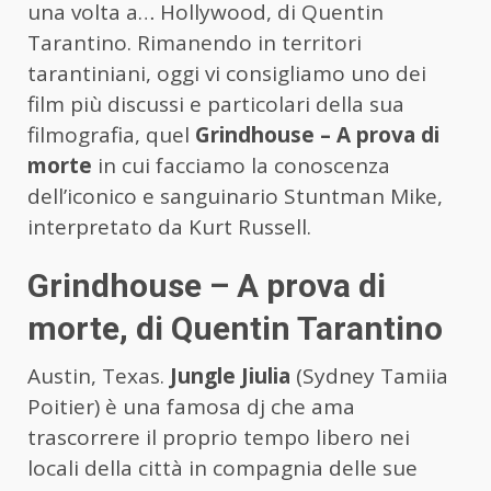
una volta a… Hollywood, di Quentin
Tarantino. Rimanendo in territori
tarantiniani, oggi vi consigliamo uno dei
film più discussi e particolari della sua
filmografia, quel
Grindhouse – A prova di
morte
in cui facciamo la conoscenza
dell’iconico e sanguinario Stuntman Mike,
interpretato da Kurt Russell.
Grindhouse – A prova di
morte, di Quentin Tarantino
Austin, Texas.
Jungle Jiulia
(Sydney Tamiia
Poitier) è una famosa dj che ama
trascorrere il proprio tempo libero nei
locali della città in compagnia delle sue