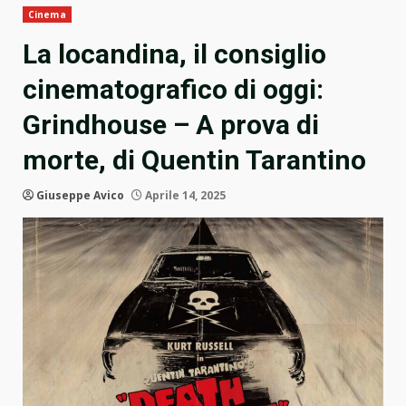
Cinema
La locandina, il consiglio
cinematografico di oggi:
Grindhouse – A prova di
morte, di Quentin Tarantino
Giuseppe Avico
Aprile 14, 2025