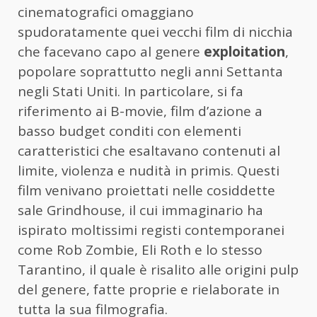
cinematografici omaggiano
spudoratamente quei vecchi film di nicchia
che facevano capo al genere
exploitation
,
popolare soprattutto negli anni Settanta
negli Stati Uniti. In particolare, si fa
riferimento ai B-movie, film d’azione a
basso budget conditi con elementi
caratteristici che esaltavano contenuti al
limite, violenza e nudità in primis. Questi
film venivano proiettati nelle cosiddette
sale Grindhouse, il cui immaginario ha
ispirato moltissimi registi contemporanei
come Rob Zombie, Eli Roth e lo stesso
Tarantino, il quale è risalito alle origini pulp
del genere, fatte proprie e rielaborate in
tutta la sua filmografia.