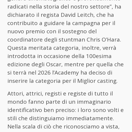
radicati nella storia del nostro settore”, ha
dichiarato il regista David Leitch, che ha
contribuito a guidare la campagna per il
nuovo premio con il sostegno del
coordinatore degli stuntman Chris O’Hara.
Questa meritata categoria, inoltre, verrà
introdotta in occasione della 100esima
edizione degli Oscar, mentre per quella che
si terrà nel 2026 l’Academy ha deciso di
inserire la categoria per il Miglior casting.
Attori, attrici, registi e registe di tutto il
mondo fanno parte di un immaginario
identificativo ben preciso: i loro sono volti e
stili che distinguiamo immediatamente.
Nella scala di ciò che riconosciamo a vista,