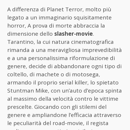
A differenza di Planet Terror, molto più
legato a un immaginario squisitamente
horror, A prova di morte abbraccia la
dimensione dello
slasher-movie
.
Tarantino, la cui natura cinematografica
rimanda a una meravigliosa imprevedibilità
e a una personalissima riformulazione di
genere, decide di abbandonare ogni tipo di
coltello, di machete o di motosega,
armando il proprio serial killer, lo spietato
Stuntman Mike, con un’auto d’epoca spinta
al massimo della velocità contro le vittime
prescelte. Giocando con gli stilemi del
genere e ampliandone l’efficacia attraverso
le peculiarità del road-movie, il regista