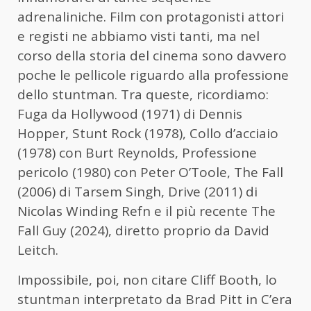
adrenaliniche. Film con protagonisti attori
e registi ne abbiamo visti tanti, ma nel
corso della storia del cinema sono davvero
poche le pellicole riguardo alla professione
dello stuntman. Tra queste, ricordiamo:
Fuga da Hollywood (1971) di Dennis
Hopper, Stunt Rock (1978), Collo d’acciaio
(1978) con Burt Reynolds, Professione
pericolo (1980) con Peter O’Toole, The Fall
(2006) di Tarsem Singh, Drive (2011) di
Nicolas Winding Refn e il più recente The
Fall Guy (2024), diretto proprio da David
Leitch.
Impossibile, poi, non citare Cliff Booth, lo
stuntman interpretato da Brad Pitt in C’era