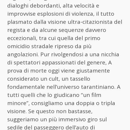
dialoghi debordanti, alta velocità e
improvvise esplosioni di violenza, il tutto
plasmato dalla visione ultra-citazionista del
regista e da alcune sequenze davvero
eccezionali, tra cui quella del primo
omicidio stradale ripreso da più
angolazioni. Pur rivolgendosi a una nicchia
di spettatori appassionati del genere, A
prova di morte oggi viene giustamente
considerato un cult, un tassello
fondamentale nell’universo tarantiniano. A
tutti quelli che lo giudicano “un film
minore”, consigliamo una doppia o tripla
visione. Se questo non bastasse,
suggeriamo un più immersivo giro sul
sedile del passeggero dell’auto di