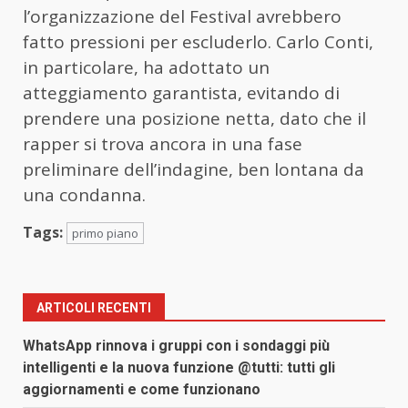
l’organizzazione del Festival avrebbero
fatto pressioni per escluderlo. Carlo Conti,
in particolare, ha adottato un
atteggiamento garantista, evitando di
prendere una posizione netta, dato che il
rapper si trova ancora in una fase
preliminare dell’indagine, ben lontana da
una condanna.
Tags:
primo piano
ARTICOLI RECENTI
WhatsApp rinnova i gruppi con i sondaggi più
intelligenti e la nuova funzione @tutti: tutti gli
aggiornamenti e come funzionano