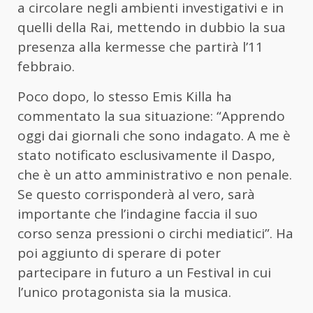
a circolare negli ambienti investigativi e in
quelli della Rai, mettendo in dubbio la sua
presenza alla kermesse che partirà l’11
febbraio.
Poco dopo, lo stesso Emis Killa ha
commentato la sua situazione: “Apprendo
oggi dai giornali che sono indagato. A me è
stato notificato esclusivamente il Daspo,
che è un atto amministrativo e non penale.
Se questo corrisponderà al vero, sarà
importante che l’indagine faccia il suo
corso senza pressioni o circhi mediatici”. Ha
poi aggiunto di sperare di poter
partecipare in futuro a un Festival in cui
l’unico protagonista sia la musica.