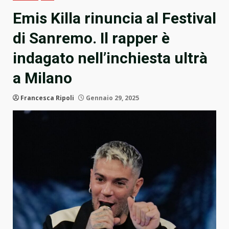
Emis Killa rinuncia al Festival
di Sanremo. Il rapper è
indagato nell’inchiesta ultrà
a Milano
Francesca Ripoli
Gennaio 29, 2025