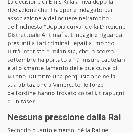
La decisione di Emis Killa arriva dopo la
rivelazione che il rapper è indagato per
associazione a delinquere nell’ambito
dell’inchiesta “Doppia curva” della Direzione
Distrettuale Antimafia. L’indagine riguarda
presunti affari criminali legati al mondo
ultrà interista e milanista, che lo scorso
settembre ha portato a 19 misure cautelari
e allo smantellamento delle due curve di
Milano. Durante una perquisizione nella
sua abitazione a Vimercate, le forze
dell’ordine hanno trovato coltelli, tirapugni
e un taser.
Nessuna pressione dalla Rai
Secondo quanto emerso, né la Rai né