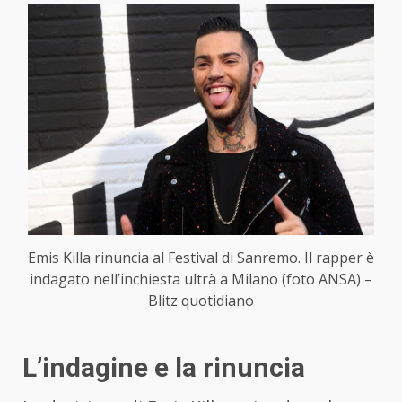
Emis Killa rinuncia al Festival di Sanremo. Il rapper è
indagato nell’inchiesta ultrà a Milano (foto ANSA) –
Blitz quotidiano
L’indagine e la rinuncia