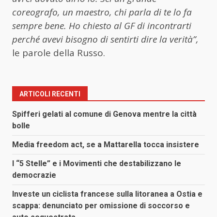
coreografo, un maestro, chi parla di te lo fa
sempre bene. Ho chiesto al GF di incontrarti
perché avevi bisogno di sentirti dire la verità”,
le parole della Russo.
ARTICOLI RECENTI
Spifferi gelati al comune di Genova mentre la città
bolle
Media freedom act, se a Mattarella tocca insistere
I “5 Stelle” e i Movimenti che destabilizzano le
democrazie
Investe un ciclista francese sulla litoranea a Ostia e
scappa: denunciato per omissione di soccorso e