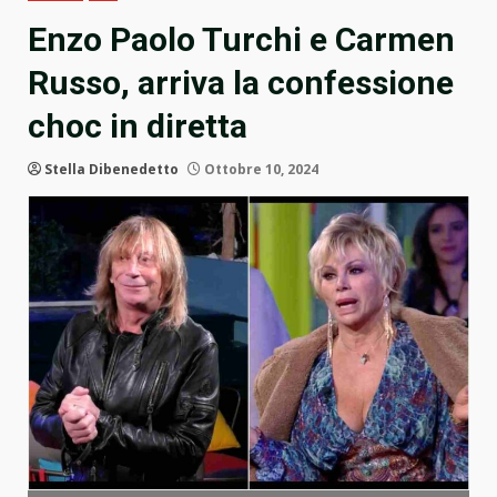
Enzo Paolo Turchi e Carmen
Russo, arriva la confessione
choc in diretta
Stella Dibenedetto
Ottobre 10, 2024