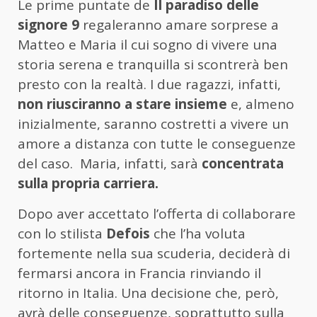
Le prime puntate de
Il paradiso delle
signore 9
regaleranno amare sorprese a
Matteo e Maria il cui sogno di vivere una
storia serena e tranquilla si scontrerà ben
presto con la realtà. I due ragazzi, infatti,
non riusciranno a stare insieme
e, almeno
inizialmente, saranno costretti a vivere un
amore a distanza con tutte le conseguenze
del caso. Maria, infatti, sarà
concentrata
sulla propria carriera.
Dopo aver accettato l’offerta di collaborare
con lo stilista
Defois
che l’ha voluta
fortemente nella sua scuderia, deciderà di
fermarsi ancora in Francia rinviando il
ritorno in Italia. Una decisione che, però,
avrà delle conseguenze, soprattutto sulla