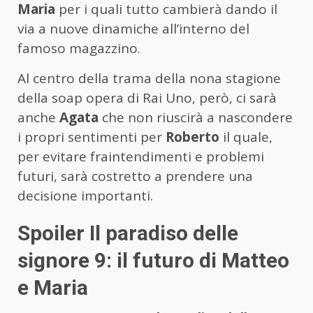
Maria
per i quali tutto cambierà dando il
via a nuove dinamiche all’interno del
famoso magazzino.
Al centro della trama della nona stagione
della soap opera di Rai Uno, però, ci sarà
anche
Agata
che non riuscirà a nascondere
i propri sentimenti per
Roberto
il quale,
per evitare fraintendimenti e problemi
futuri, sarà costretto a prendere una
decisione importanti.
Spoiler Il paradiso delle
signore 9: il futuro di Matteo
e Maria