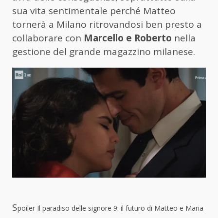
sua vita sentimentale perché Matteo
tornerà a Milano ritrovandosi ben presto a
collaborare con
Marcello e Roberto
nella
gestione del grande magazzino milanese.
S
poiler Il paradiso delle signore 9: il futuro di Matteo e Maria