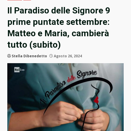
Il Paradiso delle Signore 9
prime puntate settembre:
Matteo e Maria, cambierà
tutto (subito)
Stella Dibenedetto
Agosto 26, 2024