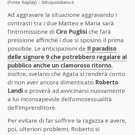
(Fonte Raiplay) – Blitzquotidiano.it
Ad aggravare la situazione aggravando i
contrasti tra i due Matteo e Maria sarà
l’intromissione di
Ciro Puglisi
che farà
pressione affinché i due si sposino il prima
possibile. Le anticipazioni de
Il paradiso
delle signore 9 che potrebbero regalare al
pubblico anche un clamoroso ritorno
,
inoltre, svelano che Agata si renderà conto
di non aver ancora dimenticato
Roberto
Landi
e proverà ad avvicinarsi nuovamente
a lui inconsapevole dell’omosessualità
dell’imprenditore.
Per evitare di far soffrire la ragazza e avere,
poi, ulteriori problemi, Roberto si