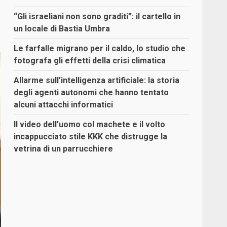
“Gli israeliani non sono graditi”: il cartello in
un locale di Bastia Umbra
Le farfalle migrano per il caldo, lo studio che
fotografa gli effetti della crisi climatica
Allarme sull’intelligenza artificiale: la storia
degli agenti autonomi che hanno tentato
alcuni attacchi informatici
Il video dell’uomo col machete e il volto
incappucciato stile KKK che distrugge la
vetrina di un parrucchiere