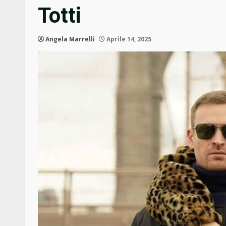
Totti
Angela Marrelli
Aprile 14, 2025