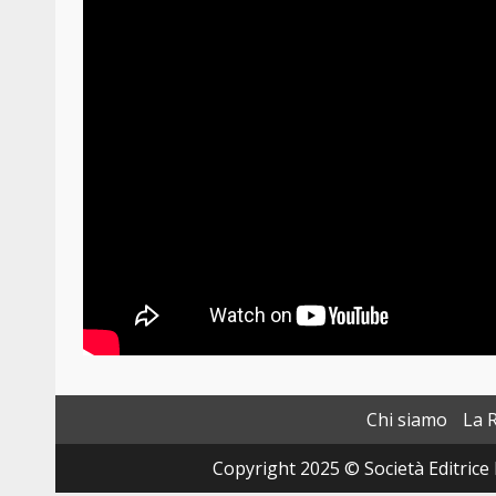
Chi siamo
La 
Copyright 2025 © Società Editrice 