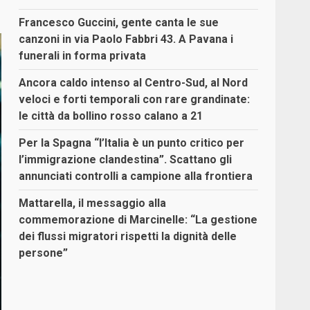
Francesco Guccini, gente canta le sue
canzoni in via Paolo Fabbri 43. A Pavana i
funerali in forma privata
Ancora caldo intenso al Centro-Sud, al Nord
veloci e forti temporali con rare grandinate:
le città da bollino rosso calano a 21
Per la Spagna “l’Italia è un punto critico per
l’immigrazione clandestina”. Scattano gli
annunciati controlli a campione alla frontiera
Mattarella, il messaggio alla
commemorazione di Marcinelle: “La gestione
dei flussi migratori rispetti la dignità delle
persone”