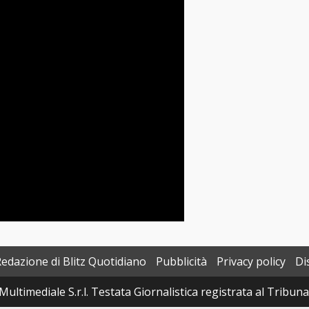
Redazione di Blitz Quotidiano
Pubblicità
Privacy policy
Di
Multimediale S.r.l. Testata Giornalistica registrata al Tribun