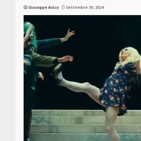
Giuseppe Avico
Settembre 30, 2024