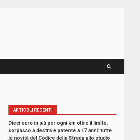
ARTICOLI RECENTI
Dieci euro in più per ogni km oltre il limite,
sorpasso a destra e patente a 17 anni: tutte
le novità del Codice della Strada allo studio