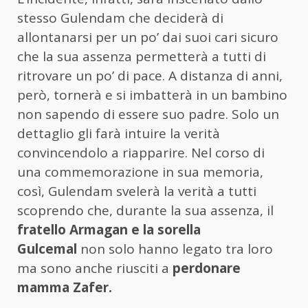
stesso Gulendam che deciderà di
allontanarsi per un po’ dai suoi cari sicuro
che la sua assenza permetterà a tutti di
ritrovare un po’ di pace. A distanza di anni,
però, tornerà e si imbatterà in un bambino
non sapendo di essere suo padre. Solo un
dettaglio gli farà intuire la verità
convincendolo a riapparire. Nel corso di
una commemorazione in sua memoria,
così, Gulendam svelerà la verità a tutti
scoprendo che, durante la sua assenza, il
fratello Armagan e la sorella
Gulcemal
non solo hanno legato tra loro
ma sono anche riusciti a
perdonare
mamma Zafer.