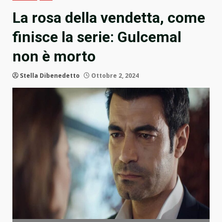
La rosa della vendetta, come
finisce la serie: Gulcemal
non è morto
Stella Dibenedetto
Ottobre 2, 2024