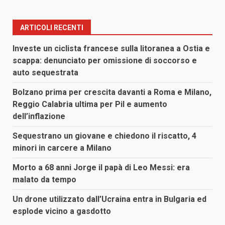
ARTICOLI RECENTI
Investe un ciclista francese sulla litoranea a Ostia e
scappa: denunciato per omissione di soccorso e
auto sequestrata
Bolzano prima per crescita davanti a Roma e Milano,
Reggio Calabria ultima per Pil e aumento
dell’inflazione
Sequestrano un giovane e chiedono il riscatto, 4
minori in carcere a Milano
Morto a 68 anni Jorge il papà di Leo Messi: era
malato da tempo
Un drone utilizzato dall’Ucraina entra in Bulgaria ed
esplode vicino a gasdotto