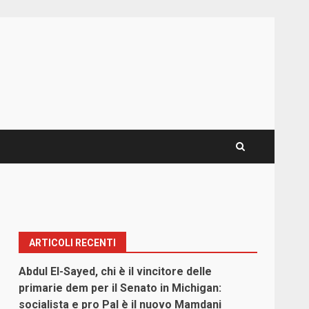
ARTICOLI RECENTI
Abdul El-Sayed, chi è il vincitore delle
primarie dem per il Senato in Michigan:
socialista e pro Pal è il nuovo Mamdani