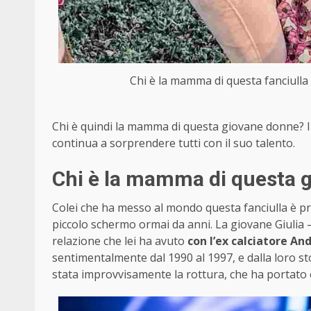
Chi è la mamma di questa fanciulla 
Chi è quindi la mamma di questa giovane donne? 
continua a sorprendere tutti con il suo talento.
Chi è la mamma di questa 
Colei che ha messo al mondo questa fanciulla è pr
piccolo schermo ormai da anni. La giovane Giulia –
relazione che lei ha avuto
con l’ex calciatore An
sentimentalmente dal 1990 al 1997, e dalla loro stor
stata improvvisamente la rottura, che ha portato 