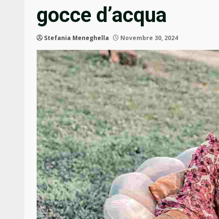
gocce d’acqua
Stefania Meneghella
Novembre 30, 2024