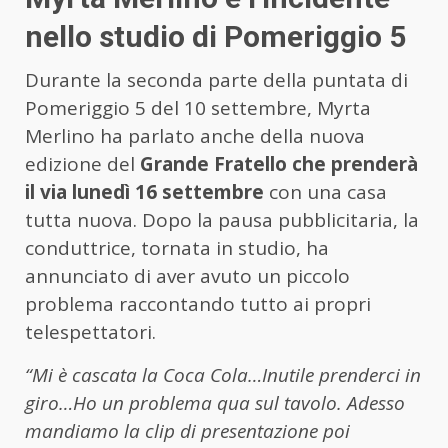
nello studio di Pomeriggio 5
Durante la seconda parte della puntata di
Pomeriggio 5 del 10 settembre, Myrta
Merlino ha parlato anche della nuova
edizione del
Grande Fratello che prenderà
il via lunedì 16 settembre
con una casa
tutta nuova. Dopo la pausa pubblicitaria, la
conduttrice, tornata in studio, ha
annunciato di aver avuto un piccolo
problema raccontando tutto ai propri
telespettatori.
“Mi è cascata la Coca Cola…Inutile prenderci in
giro…Ho un problema qua sul tavolo. Adesso
mandiamo la clip di presentazione poi