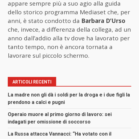
appare sempre più a suo agio alla guida
dello storico programma Mediaset che, per
anni, è stato condotto da
Barbara D’Urso
che, invece, a differenza della collega, ad un
anno dall’addio alla tv dove ha lavorato per
tanto tempo, non è ancora tornata a
lavorare sul piccolo schermo.
ARTICOLI RECENTI
La madre non gli dà i soldi per la droga e i due figli la
prendono a calci e pugni
Operaio muore al primo giorno di lavoro: sei
indagati per omissione di soccorso
La Russa attacca Vannacci: “Ha votato con il