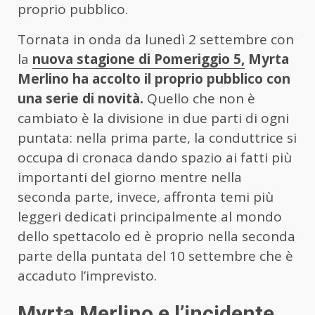
proprio pubblico.
Tornata in onda da lunedì 2 settembre con
la
nuova stagione di Pomeriggio 5,
Myrta
Merlino ha accolto il proprio pubblico con
una serie di novità.
Quello che non è
cambiato è la divisione in due parti di ogni
puntata: nella prima parte, la conduttrice si
occupa di cronaca dando spazio ai fatti più
importanti del giorno mentre nella
seconda parte, invece, affronta temi più
leggeri dedicati principalmente al mondo
dello spettacolo ed è proprio nella seconda
parte della puntata del 10 settembre che è
accaduto l’imprevisto.
Myrta Merlino e l’incidente