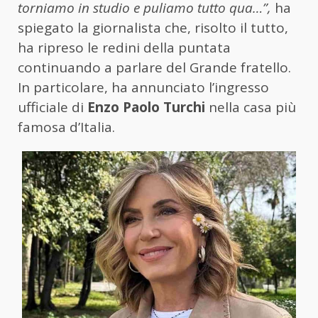
torniamo in studio e puliamo tutto qua…”,
ha
spiegato la giornalista che, risolto il tutto,
ha ripreso le redini della puntata
continuando a parlare del Grande fratello.
In particolare, ha annunciato l’ingresso
ufficiale di
Enzo Paolo Turchi
nella casa più
famosa d’Italia.