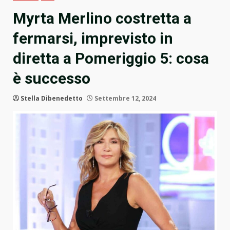
Myrta Merlino costretta a
fermarsi, imprevisto in
diretta a Pomeriggio 5: cosa
è successo
Stella Dibenedetto
Settembre 12, 2024