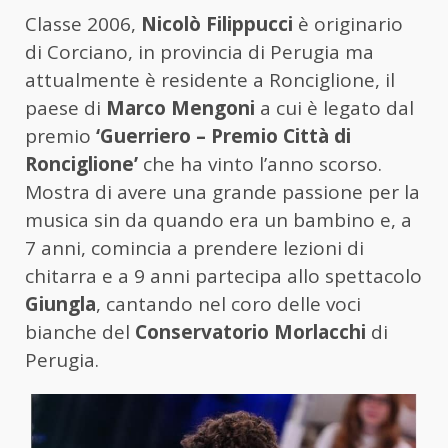
Classe 2006,
Nicolò Filippucci
è originario
di Corciano, in provincia di Perugia ma
attualmente è residente a Ronciglione, il
paese di
Marco Mengoni
a cui è legato dal
premio
‘Guerriero – Premio Città di
Ronciglione’
che ha vinto l’anno scorso.
Mostra di avere una grande passione per la
musica sin da quando era un bambino e, a
7 anni, comincia a prendere lezioni di
chitarra e a 9 anni partecipa allo spettacolo
Giungla
, cantando nel coro delle voci
bianche del
Conservatorio Morlacchi
di
Perugia.