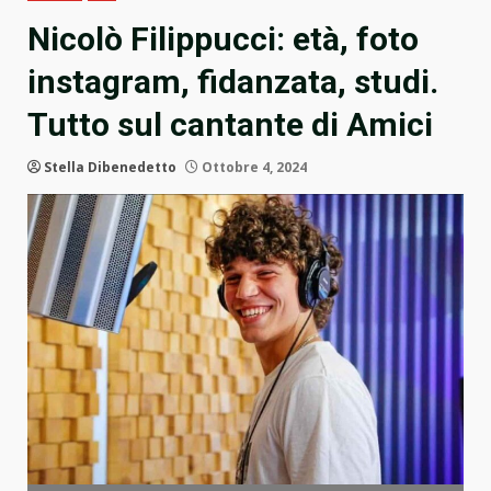
Nicolò Filippucci: età, foto
instagram, fidanzata, studi.
Tutto sul cantante di Amici
Stella Dibenedetto
Ottobre 4, 2024