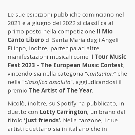
Le sue esibizioni pubbliche cominciano nel
2021 e a giugno del 2022 si classifica al
primo posto nella competizione
Il Mio
Canto Libero
di Santa Maria degli Angeli.
Filippo, inoltre, partecipa ad altre
manifestazioni musicali come il
Tour Music
Fest 2023 – The European Music Contest
,
vincendo sia nella categoria “
cantautori
” che
nella “
classifica assoluta
“, aggiudicandosi il
premio
The Artist of The Year
.
Nicolò, inoltre, su Spotify ha pubblicato, in
duetto con
Lotty Carrington
, un brano dal
titolo
‘Just friends’.
Nella canzone, i due
artisti duettano sia in italiano che in