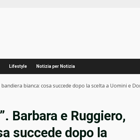
Lifestyle
Notizia per Notizia
, bandiera bianca: cosa succede dopo la scelta a Uomini e D
”. Barbara e Ruggiero,
sa succede dopo la