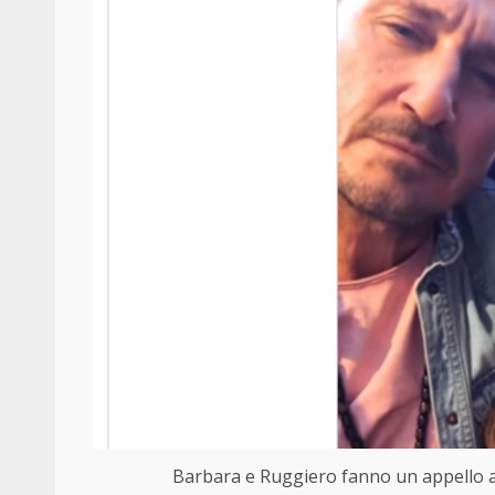
Barbara e Ruggiero fanno un appello ai