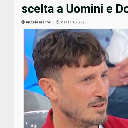
scelta a Uomini e D
Angela Marrelli
Marzo 15, 2025