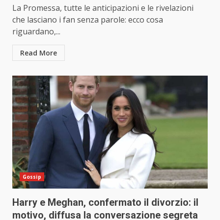
La Promessa, tutte le anticipazioni e le rivelazioni
che lasciano i fan senza parole: ecco cosa
riguardano,...
Read More
Gossip
Harry e Meghan, confermato il divorzio: il
motivo, diffusa la conversazione segreta