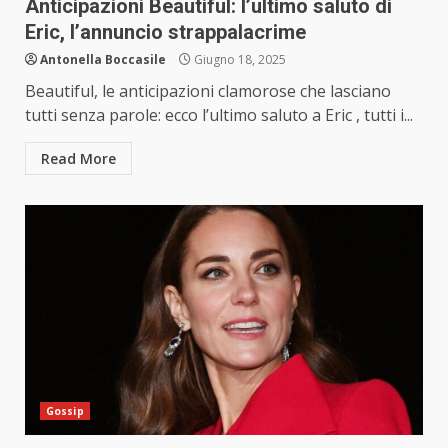
Anticipazioni Beautiful: l’ultimo saluto di
Eric, l’annuncio strappalacrime
Antonella Boccasile
Giugno 18, 2025
Beautiful, le anticipazioni clamorose che lasciano
tutti senza parole: ecco l’ultimo saluto a Eric , tutti i...
Read More
Gossip