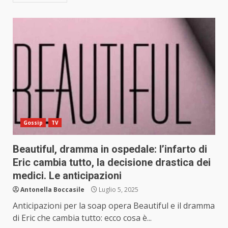
Gossip
TV
Beautiful, dramma in ospedale: l’infarto di
Eric cambia tutto, la decisione drastica dei
medici. Le anticipazioni
Antonella Boccasile
Luglio 5, 2025
Anticipazioni per la soap opera Beautiful e il dramma
di Eric che cambia tutto: ecco cosa è...