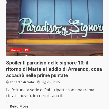
Gossip
TV
Spoiler Il paradiso delle signore 10: il
ritorno di Marta e l’addio di Armando, cosa
accadrà nelle prime puntate
Roberto Arciola
Luglio 7, 2025
La fortunata serie di Rai 1 riparte con una trama
ricca di novità, in cui spiccano il...
Read More