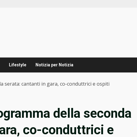
Lifestyle
Notizia per Notizia
serata: cantanti in gara, co-conduttrici e ospiti
rogramma della seconda
ara, co-conduttrici e