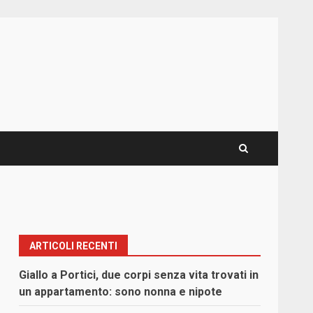
ARTICOLI RECENTI
Giallo a Portici, due corpi senza vita trovati in
un appartamento: sono nonna e nipote