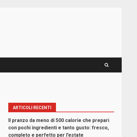
ARTICOLI RECENTI
Il pranzo da meno di 500 calorie che prepari
con pochi ingredienti e tanto gusto: fresco,
completo e perfetto per l’estate