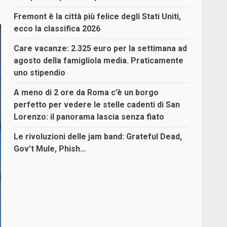
Fremont è la città più felice degli Stati Uniti,
ecco la classifica 2026
Care vacanze: 2.325 euro per la settimana ad
agosto della famigliola media. Praticamente
uno stipendio
A meno di 2 ore da Roma c’è un borgo
perfetto per vedere le stelle cadenti di San
Lorenzo: il panorama lascia senza fiato
Le rivoluzioni delle jam band: Grateful Dead,
Gov’t Mule, Phish…