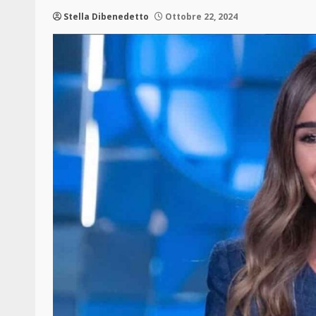
Stella Dibenedetto
Ottobre 22, 2024