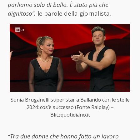
parliamo solo di ballo. È stato più che
dignitoso”,
le parole della giornalista.
Sonia Bruganelli super star a Ballando con le stelle
2024: cos’è successo (Fonte Raiplay) –
Blitzquotidiano.it
“Tra due donne che hanno fatto un lavoro