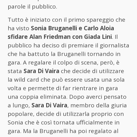
parole il pubblico.
Tutto è iniziato con il primo spareggio che
ha visto
Sonia Bruganelli e Carlo Aloia
sfidare Alan Friedman con Giada Lini
. Il
pubblico ha deciso di premiare il giornalista
che ha battuto la Bruganelli tornando in
gara. A regalare il colpo di scena, però, è
stata
Sara Di Vaira
che decide di utilizzare
la wild card che può essere usata una sola
volta e permette di far rientrare in gara
una coppia eliminata. Dopo averci pensato
a lungo,
Sara Di Vaira
, membro della giuria
popolare, decide di utilizzarla proprio con
Sonia che è così tornata ufficialmente in
gara. Ma la Bruganelli ha poi regalato al