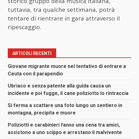
storico gruppo della musica italiana,
tuttavia, tra qualche settimana, potrà
tentare di rientrare in gara attraverso il
ripescaggio.
ARTICOLI RECENTI
Giovane migrante muore nel tentativo di entrare a
Ceuta con il parapendio
Ubriaco e senza patente alla guida causa un
incidente e poi fugge, il cane poliziotto lo rintraccia
Si ferma a scattare una foto lungo un sentiero in
montagna, precipita e muore
Poliziotti e carabinieri fanno una cena tra amici,
assistono a uno scippo e arrestano il malvivente