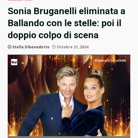
Sonia Bruganelli eliminata a
Ballando con le stelle: poi il
doppio colpo di scena
Stella Dibenedetto
Ottobre 21, 2024