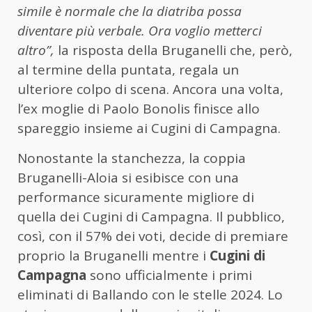
simile è normale che la diatriba possa
diventare più verbale. Ora voglio metterci
altro”,
la risposta della Bruganelli che, però,
al termine della puntata, regala un
ulteriore colpo di scena. Ancora una volta,
l’ex moglie di Paolo Bonolis finisce allo
spareggio insieme ai Cugini di Campagna.
Nonostante la stanchezza, la coppia
Bruganelli-Aloia si esibisce con una
performance sicuramente migliore di
quella dei Cugini di Campagna. Il pubblico,
così, con il 57% dei voti, decide di premiare
proprio la Bruganelli mentre i
Cugini di
Campagna
sono ufficialmente i primi
eliminati di Ballando con le stelle 2024. Lo