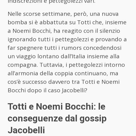
indiscrezioni e pettegolezzi vari.
Nelle scorse settimane, però, una nuova
bomba si è abbattuta su Totti che, insieme
a Noemi Bocchi, ha reagito con il silenzio
ignorando tutti i pettegolezzi e provando a
far spegnere tutti i rumors concedendosi
un viaggio lontano dall’Italia insieme alla
compagna. Tuttavia, i pettegolezzi intorno
all’armonia della coppia continuano, ma
cos’è successo davvero tra Totti e Noemi
Bocchi dopo il caso Jacobelli?
Totti e Noemi Bocchi: le
conseguenze dal gossip
Jacobelli