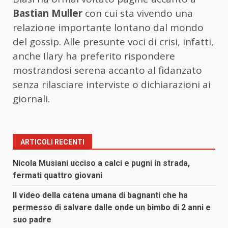
Bastian Muller
con cui sta vivendo una
relazione importante lontano dal mondo
del gossip. Alle presunte voci di crisi, infatti,
anche Ilary ha preferito rispondere
mostrandosi serena accanto al fidanzato
senza rilasciare interviste o dichiarazioni ai
giornali.
ARTICOLI RECENTI
Nicola Musiani ucciso a calci e pugni in strada,
fermati quattro giovani
Il video della catena umana di bagnanti che ha
permesso di salvare dalle onde un bimbo di 2 anni e
suo padre