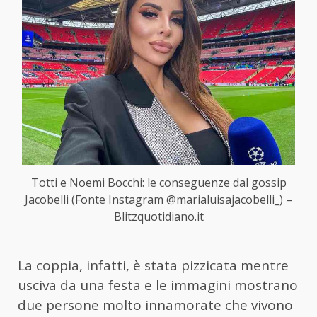
Totti e Noemi Bocchi: le conseguenze dal gossip
Jacobelli (Fonte Instagram @marialuisajacobelli_) –
Blitzquotidiano.it
La coppia, infatti, è stata pizzicata mentre
usciva da una festa e le immagini mostrano
due persone molto innamorate che vivono