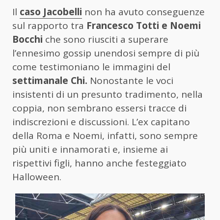
Il
caso Jacobelli
non ha avuto conseguenze
sul rapporto tra
Francesco Totti e Noemi
Bocchi
che sono riusciti a superare
l’ennesimo gossip unendosi sempre di più
come testimoniano le immagini del
settimanale Chi.
Nonostante le voci
insistenti di un presunto tradimento, nella
coppia, non sembrano essersi tracce di
indiscrezioni e discussioni. L’ex capitano
della Roma e Noemi, infatti, sono sempre
più uniti e innamorati e, insieme ai
rispettivi figli, hanno anche festeggiato
Halloween.