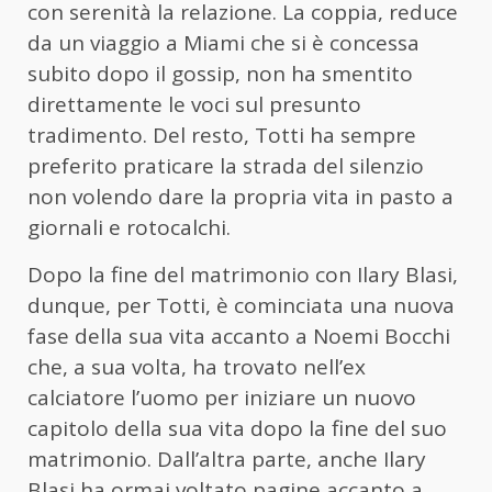
con serenità la relazione. La coppia, reduce
da un viaggio a Miami che si è concessa
subito dopo il gossip, non ha smentito
direttamente le voci sul presunto
tradimento. Del resto, Totti ha sempre
preferito praticare la strada del silenzio
non volendo dare la propria vita in pasto a
giornali e rotocalchi.
Dopo la fine del matrimonio con Ilary Blasi,
dunque, per Totti, è cominciata una nuova
fase della sua vita accanto a Noemi Bocchi
che, a sua volta, ha trovato nell’ex
calciatore l’uomo per iniziare un nuovo
capitolo della sua vita dopo la fine del suo
matrimonio. Dall’altra parte, anche Ilary
Blasi ha ormai voltato pagine accanto a