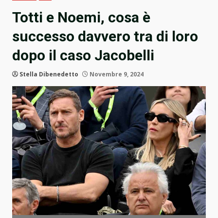
Totti e Noemi, cosa è
successo davvero tra di loro
dopo il caso Jacobelli
Stella Dibenedetto
Novembre 9, 2024