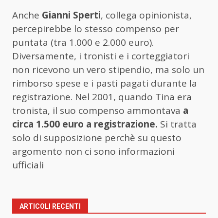
Anche
Gianni Sperti
, collega opinionista,
percepirebbe lo stesso compenso per
puntata (tra 1.000 e 2.000 euro).
Diversamente, i tronisti e i corteggiatori
non ricevono un vero stipendio, ma solo un
rimborso spese e i pasti pagati durante la
registrazione. Nel 2001, quando Tina era
tronista, il suo compenso ammontava
a
circa 1.500 euro a registrazione.
Si tratta
solo di supposizione perchè su questo
argomento non ci sono informazioni
ufficiali
ARTICOLI RECENTI