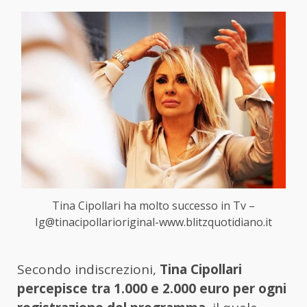
Tina Cipollari ha molto successo in Tv –
Ig@tinacipollarioriginal-www.blitzquotidiano.it
Secondo indiscrezioni,
Tina Cipollari
percepisce tra 1.000 e 2.000 euro per ogni