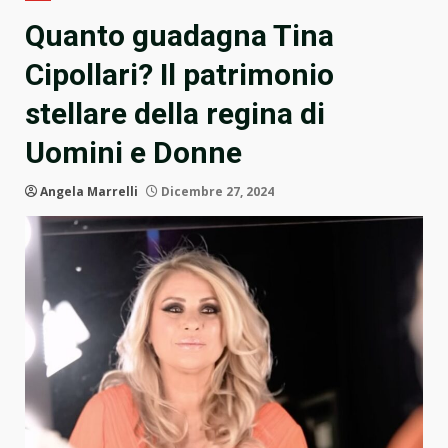
Quanto guadagna Tina
Cipollari? Il patrimonio
stellare della regina di
Uomini e Donne
Angela Marrelli
Dicembre 27, 2024