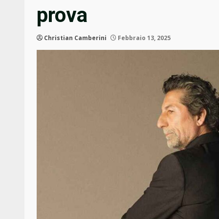
prova
Christian Camberini
Febbraio 13, 2025