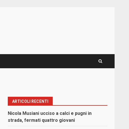
ARTICOLI RECENTI
Nicola Musiani ucciso a calci e pugni in
strada, fermati quattro giovani