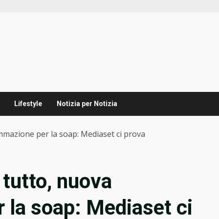
Lifestyle
Notizia per Notizia
mazione per la soap: Mediaset ci prova
tutto, nuova
 la soap: Mediaset ci