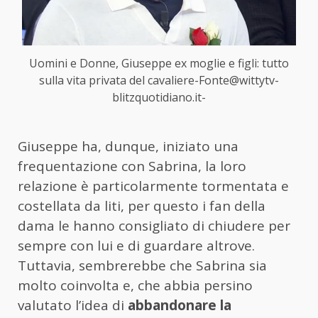
Uomini e Donne, Giuseppe ex moglie e figli: tutto
sulla vita privata del cavaliere-Fonte@wittytv-
blitzquotidiano.it-
Giuseppe ha, dunque, iniziato una
frequentazione con Sabrina, la loro
relazione è particolarmente tormentata e
costellata da liti, per questo i fan della
dama le hanno consigliato di chiudere per
sempre con lui e di guardare altrove.
Tuttavia, sembrerebbe che Sabrina sia
molto coinvolta e, che abbia persino
valutato l’idea di
abbandonare la