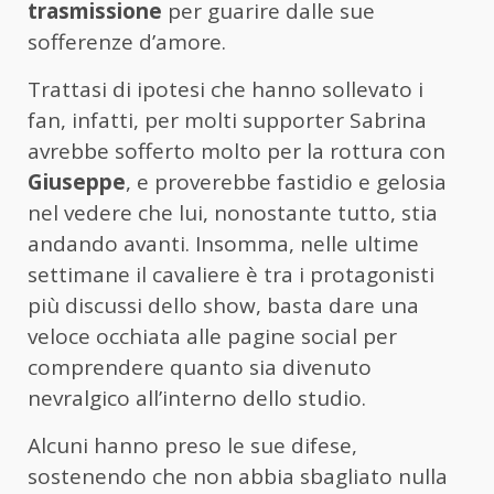
trasmissione
per guarire dalle sue
sofferenze d’amore.
Trattasi di ipotesi che hanno sollevato i
fan, infatti, per molti supporter Sabrina
avrebbe sofferto molto per la rottura con
Giuseppe
, e proverebbe fastidio e gelosia
nel vedere che lui, nonostante tutto, stia
andando avanti. Insomma, nelle ultime
settimane il cavaliere è tra i protagonisti
più discussi dello show, basta dare una
veloce occhiata alle pagine social per
comprendere quanto sia divenuto
nevralgico all’interno dello studio.
Alcuni hanno preso le sue difese,
sostenendo che non abbia sbagliato nulla