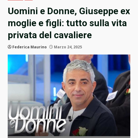
Uomini e Donne, Giuseppe ex
moglie e figli: tutto sulla vita
privata del cavaliere
Federica Maurino
Marzo 24, 2025