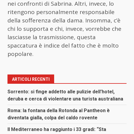
nei confronti di Sabrina. Altri, invece, lo
ritengono personalmente responsabile
della sofferenza della dama. Insomma, c’è
chi lo supporta e chi, invece, vorrebbe che
lasciasse la trasmissione, questa
spaccatura è indice del fatto che è molto
popolare.
ARTICOLI RECENTI
Sorrento: si finge addetto alle pulizie dell’hotel,
deruba e cerca di violentare una turista australiana
Roma: la fontana della Rotonda al Pantheon è
diventata gialla, colpa del caldo rovente
Il Mediterraneo ha raggiunto i 33 gradi: “Sta