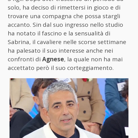
solo, ha deciso di rimettersi in gioco e di
trovare una compagna che possa stargli
accanto. Sin dal suo ingresso nello studio
ha notato il fascino e la sensualità di
Sabrina, il cavaliere nelle scorse settimane
ha palesato il suo interesse anche nei
confronti di
Agnese
, la quale non ha mai
accettato però il suo corteggiamento.