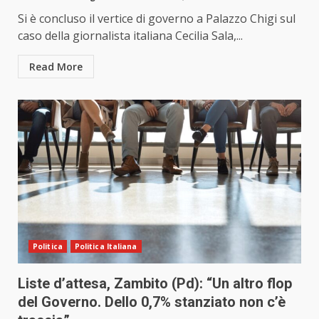
Si è concluso il vertice di governo a Palazzo Chigi sul
caso della giornalista italiana Cecilia Sala,...
Read More
Politica
Politica Italiana
Liste d’attesa, Zambito (Pd): “Un altro flop
del Governo. Dello 0,7% stanziato non c’è