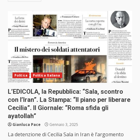
Politica
Politica Italiana
L’EDICOLA, la Repubblica: “Sala, scontro
con l’Iran”. La Stampa: “Il piano per liberare
Cecilia”. Il Giornale: “Roma sfida gli
ayatollah”
Gianluca Pace
Gennaio 3, 2025
La detenzione di Cecilia Sala in Iran è l’argomento