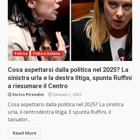
Politica
Politica Italiana
Cosa aspettarsi dalla politica nel 2025? La
sinistra urla e la destra litiga, spunta Ruffini
a riesumare il Centro
Enrico Pirondini
Gennaio 1, 2025
Cosa aspettarsi dalla politica nel 2025? La sinistra
urla, il centrodestra litiga. E spunta Ruffini, il
tassator...
Read More