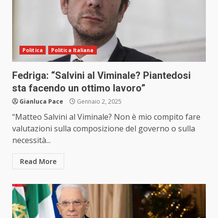
Politica
Politica Italiana
Fedriga: “Salvini al Viminale? Piantedosi
sta facendo un ottimo lavoro”
Gianluca Pace
Gennaio 2, 2025
“Matteo Salvini al Viminale? Non è mio compito fare
valutazioni sulla composizione del governo o sulla
necessità...
Read More