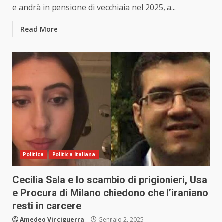
e andrà in pensione di vecchiaia nel 2025, a...
Read More
Politica
Politica Italiana
Cecilia Sala e lo scambio di prigionieri, Usa
e Procura di Milano chiedono che l’iraniano
resti in carcere
Amedeo Vinciguerra
Gennaio 2, 2025