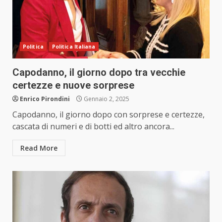
Politica
Politica Italiana
Capodanno, il giorno dopo tra vecchie
certezze e nuove sorprese
Enrico Pirondini
Gennaio 2, 2025
Capodanno, il giorno dopo con sorprese e certezze,
cascata di numeri e di botti ed altro ancora...
Read More