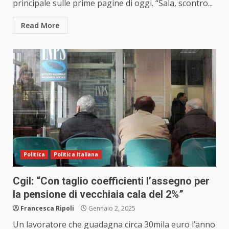
principale sulle prime pagine di oggi. “Sala, scontro...
Read More
Politica
Politica Italiana
Cgil: “Con taglio coefficienti l’assegno per
la pensione di vecchiaia cala del 2%”
Francesca Ripoli
Gennaio 2, 2025
Un lavoratore che guadagna circa 30mila euro l’anno