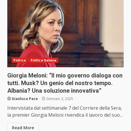
Politica
Politica Italiana
Giorgia Meloni: “Il mio governo dialoga con
tutti. Musk? Un genio del nostro tempo.
Albania? Una soluzione innovativa”
Gianluca Pace
Gennaio 3, 2025
Intervistata dal settimanale 7 del Corriere della Sera,
la premier Giorgia Meloni rivendica il lavoro del suo...
Read More