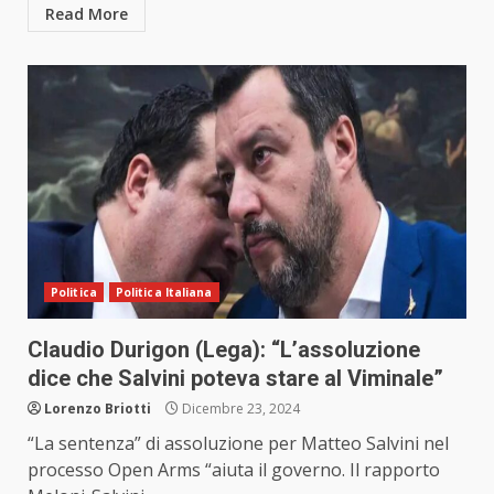
Read More
Politica
Politica Italiana
Claudio Durigon (Lega): “L’assoluzione
dice che Salvini poteva stare al Viminale”
Lorenzo Briotti
Dicembre 23, 2024
“La sentenza” di assoluzione per Matteo Salvini nel
processo Open Arms “aiuta il governo. Il rapporto