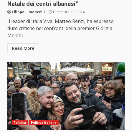
Natale dei centri albanesi”
Filippo Limoncelli
Dicembre 23, 2024
Il leader di Italia Viva, Matteo Renzi, ha espresso
dure critiche nei confronti della premier Giorgia
Meloni...
Read More
Politica
Politica Italiana