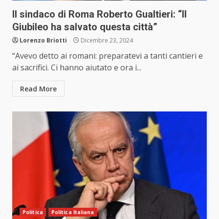
Il sindaco di Roma Roberto Gualtieri: “Il
Giubileo ha salvato questa città”
Lorenzo Briotti
Dicembre 23, 2024
“Avevo detto ai romani: preparatevi a tanti cantieri e
ai sacrifici. Ci hanno aiutato e ora i...
Read More
Politica
Politica Italiana