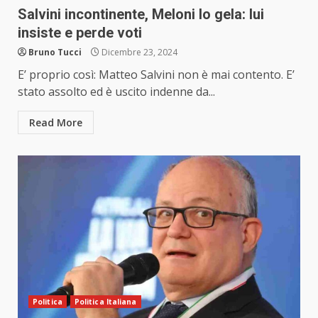
Salvini incontinente, Meloni lo gela: lui
insiste e perde voti
Bruno Tucci
Dicembre 23, 2024
E’ proprio così: Matteo Salvini non è mai contento. E’
stato assolto ed è uscito indenne da...
Read More
Politica
Politica Italiana