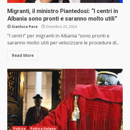
Migranti, il ministro Piantedosi: “I centri in
Albania sono pronti e saranno molto utili”
Gianluca Pace
Dicembre 23, 2024
“I centri” per migranti in Albania “sono pronti e
saranno molto utili per velocizzare le procedure di...
Read More
Politica
Politica Italiana