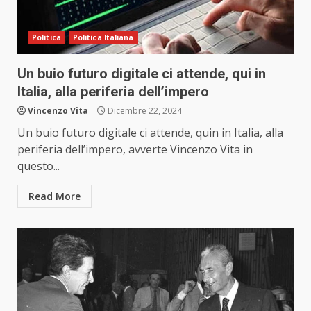
Politica
Politica Italiana
Un buio futuro digitale ci attende, qui in
Italia, alla periferia dell’impero
Vincenzo Vita
Dicembre 22, 2024
Un buio futuro digitale ci attende, quin in Italia, alla
periferia dell’impero, avverte Vincenzo Vita in
questo...
Read More