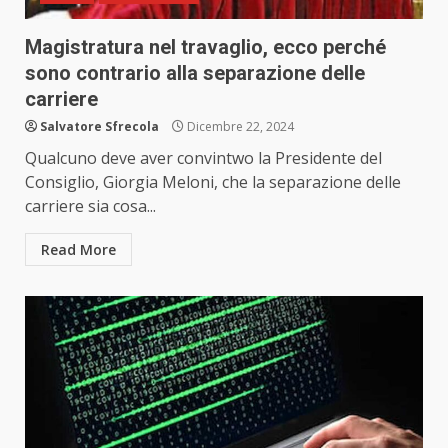
Magistratura nel travaglio, ecco perché
sono contrario alla separazione delle
carriere
Salvatore Sfrecola
Dicembre 22, 2024
Qualcuno deve aver convintwo la Presidente del
Consiglio, Giorgia Meloni, che la separazione delle
carriere sia cosa...
Read More