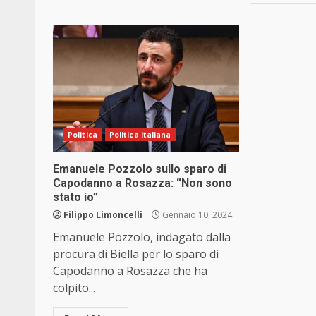
Politica
Politica Italiana
Emanuele Pozzolo sullo sparo di
Capodanno a Rosazza: “Non sono
stato io”
Filippo Limoncelli
Gennaio 10, 2024
Emanuele Pozzolo, indagato dalla
procura di Biella per lo sparo di
Capodanno a Rosazza che ha
colpito...