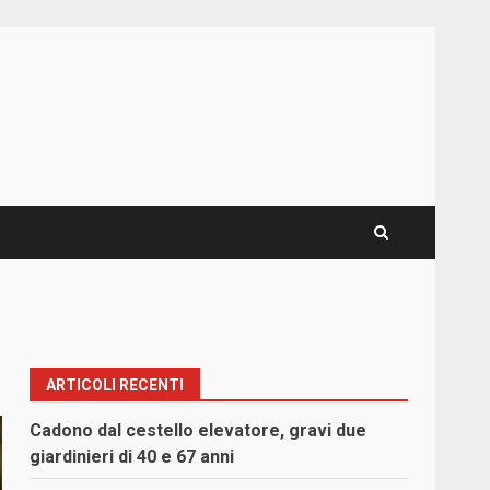
ARTICOLI RECENTI
Cadono dal cestello elevatore, gravi due
giardinieri di 40 e 67 anni