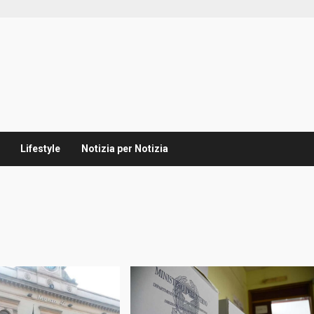
Lifestyle
Notizia per Notizia