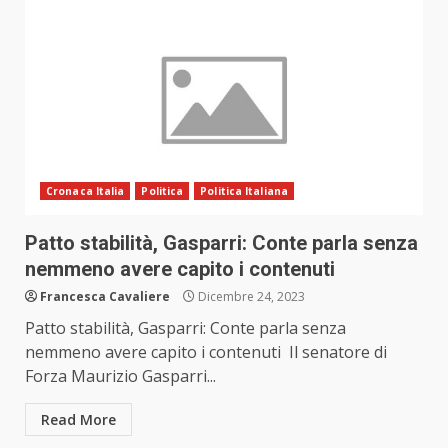
Cronaca Italia
Politica
Politica Italiana
Patto stabilità, Gasparri: Conte parla senza
nemmeno avere capito i contenuti
Francesca Cavaliere
Dicembre 24, 2023
Patto stabilità, Gasparri: Conte parla senza
nemmeno avere capito i contenuti Il senatore di
Forza Maurizio Gasparri...
Read More