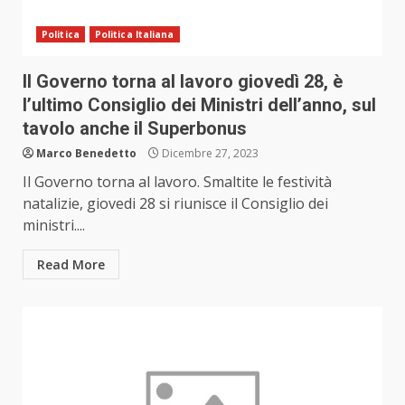
Politica
Politica Italiana
Il Governo torna al lavoro giovedì 28, è
l’ultimo Consiglio dei Ministri dell’anno, sul
tavolo anche il Superbonus
Marco Benedetto
Dicembre 27, 2023
Il Governo torna al lavoro. Smaltite le festività
natalizie, giovedi 28 si riunisce il Consiglio dei
ministri....
Read More