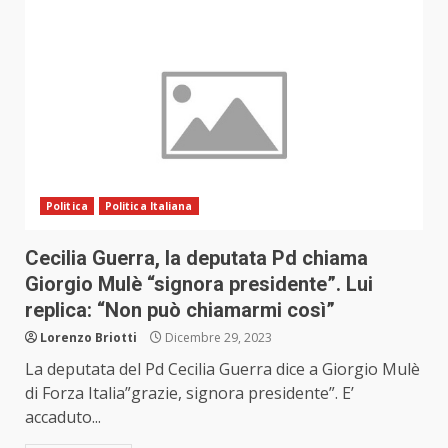
Politica
Politica Italiana
Cecilia Guerra, la deputata Pd chiama
Giorgio Mulè “signora presidente”. Lui
replica: “Non può chiamarmi così”
Lorenzo Briotti
Dicembre 29, 2023
La deputata del Pd Cecilia Guerra dice a Giorgio Mulè
di Forza Italia”grazie, signora presidente”. E’
accaduto...