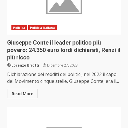
Politica
Politica Italiana
Giuseppe Conte il leader politico più
povero: 24.350 euro lordi dichiarati, Renzi il
più ricco
Lorenzo Briotti
Dicembre 27, 2023
Dichiarazione dei redditi dei politici, nel 2022 il capo
del Movimento cinque stelle, Giuseppe Conte, era il...
Read More