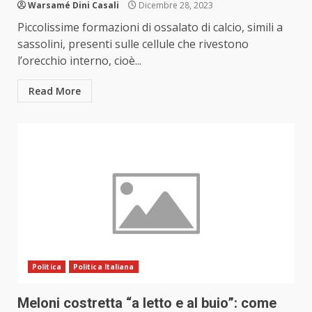
Warsamé Dini Casali
Dicembre 28, 2023
Piccolissime formazioni di ossalato di calcio, simili a
sassolini, presenti sulle cellule che rivestono
l’orecchio interno, cioè...
Read More
Politica
Politica Italiana
Meloni costretta “a letto e al buio”: come