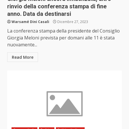
rinvio della conferenza stampa di fine
anno. Data da destinarsi
Warsamé Dini Casali
Dicembre 27, 2023
La conferenza stampa della presidente del Consiglio
Giorgia Meloni prevista per domani alle 11 è stata
nuovamente...
Read More