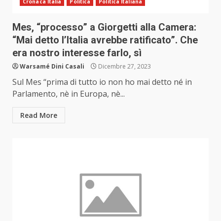
Cronaca Italia
Politica
Politica Italiana
Mes, “processo” a Giorgetti alla Camera:
“Mai detto l’Italia avrebbe ratificato”. Che
era nostro interesse farlo, sì
Warsamé Dini Casali
Dicembre 27, 2023
Sul Mes “prima di tutto io non ho mai detto né in
Parlamento, nè in Europa, nè...
Read More