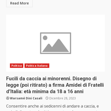
Read More
Politica
Politica Italiana
Fucili da caccia ai minorenni. Disegno di
legge (poi ritirato) a firma Amidei di Fratelli
d’Italia: età minima da 18 a 16 anni
Warsamé Dini Casali
Dicembre 28, 2023
Consentire anche ai sedicenni di andare a caccia, e