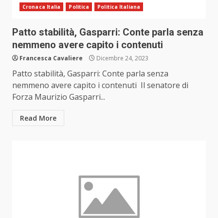
Cronaca Italia
Politica
Politica Italiana
Patto stabilità, Gasparri: Conte parla senza
nemmeno avere capito i contenuti
Francesca Cavaliere
Dicembre 24, 2023
Patto stabilità, Gasparri: Conte parla senza
nemmeno avere capito i contenuti Il senatore di
Forza Maurizio Gasparri...
Read More