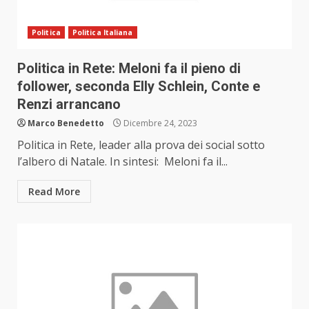
Politica
Politica Italiana
Politica in Rete: Meloni fa il pieno di
follower, seconda Elly Schlein, Conte e
Renzi arrancano
Marco Benedetto
Dicembre 24, 2023
Politica in Rete, leader alla prova dei social sotto
l’albero di Natale. In sintesi: Meloni fa il...
Read More