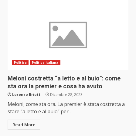
Politica
Politica Italiana
Meloni costretta “a letto e al buio”: come
sta ora la premier e cosa ha avuto
Lorenzo Briotti
Dicembre 28, 2023
Meloni, come sta ora. La premier è stata costretta a
stare “a letto e al buio” per...
Read More