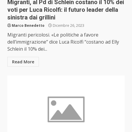
Migranti, al Pd di Schlein costano il 10% dei
voti per Luca Ricolfi: il futuro leader della
sinistra dai grillini
Marco Benedetto
Dicembre 26, 2023
Migranti pericolosi. «Le politiche a favore
dell’immigrazione” dice Luca Ricolfi “costano ad Elly
Schlein il 10% dei...
Read More