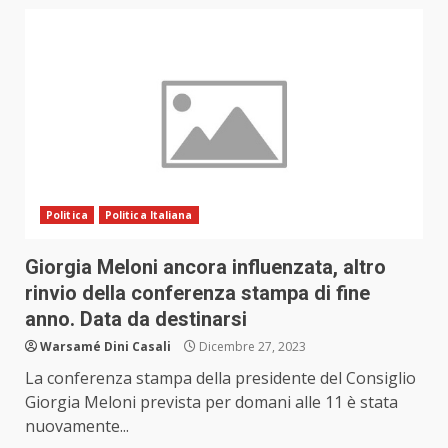
Politica
Politica Italiana
Giorgia Meloni ancora influenzata, altro
rinvio della conferenza stampa di fine
anno. Data da destinarsi
Warsamé Dini Casali
Dicembre 27, 2023
La conferenza stampa della presidente del Consiglio
Giorgia Meloni prevista per domani alle 11 è stata
nuovamente...