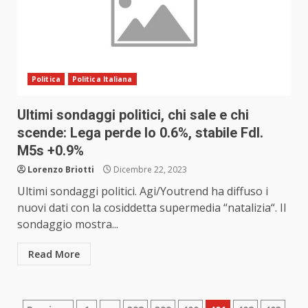
Politica
Politica Italiana
Ultimi sondaggi politici, chi sale e chi
scende: Lega perde lo 0.6%, stabile FdI.
M5s +0.9%
Lorenzo Briotti
Dicembre 22, 2023
Ultimi sondaggi politici. Agi/Youtrend ha diffuso i
nuovi dati con la cosiddetta supermedia “natalizia“. Il
sondaggio mostra...
Read More