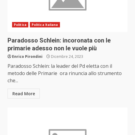
Politica
Politica Italiana
Paradosso Schlein: incoronata con le
primarie adesso non le vuole più
Enrico Pirondini
Dicembre 24, 2023
Paradosso Schlein: la leader del Pd eletta con il
metodo delle Primarie ora rinuncia allo strumento
che...
Read More