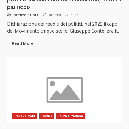
più ricco
Lorenzo Briotti
Dicembre 27, 2023
Dichiarazione dei redditi dei politici, nel 2022 il capo
del Movimento cinque stelle, Giuseppe Conte, era il...
Read More
Cronaca Italia
Politica
Politica Italiana