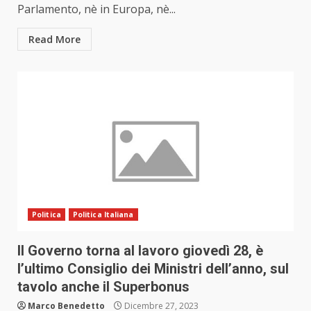
Parlamento, nè in Europa, nè...
Read More
Politica
Politica Italiana
Il Governo torna al lavoro giovedì 28, è
l’ultimo Consiglio dei Ministri dell’anno, sul
tavolo anche il Superbonus
Marco Benedetto
Dicembre 27, 2023