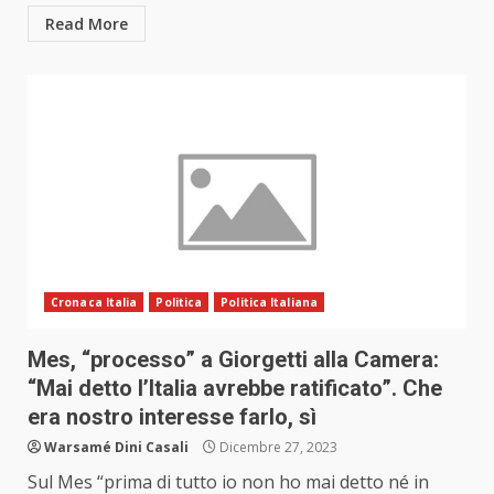
Read More
Cronaca Italia
Politica
Politica Italiana
Mes, “processo” a Giorgetti alla Camera:
“Mai detto l’Italia avrebbe ratificato”. Che
era nostro interesse farlo, sì
Warsamé Dini Casali
Dicembre 27, 2023
Sul Mes “prima di tutto io non ho mai detto né in