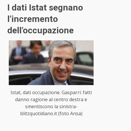
I dati Istat segnano
l’incremento
dell’occupazione
Istat, dati occupazione. Gasparri: fatti
danno ragione al centro destra e
smentiscono la sinistra-
blitzquotidiano.it (foto Ansa)