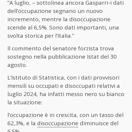
“A luglio, – sottolinea ancora Gasparri-i dati
dell’occupazione segnano un nuovo
incremento, mentre la disoccupazione
scende al 6,5%. Sono dati importanti, una
svolta storica per l’Italia.”
Il commento del senatore forzista trova
sostegno nella pubblicazione Istat del 30
agosto.
L’Istituto di Statistica, con i dati provvisori
mensili su occupati e disoccupati relativi a
luglio 2024, ha infatti messo nero su bianco
la situazione:
l’occupazione è in crescita, con un tasso del
62,3%, e la
disoccupazione
diminuisce del
6.5%.