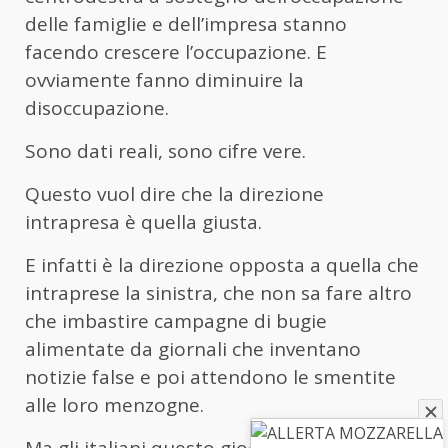
delle famiglie e dell’impresa stanno
facendo crescere l’occupazione. E
ovviamente fanno diminuire la
disoccupazione.
Sono dati reali, sono cifre vere.
Questo vuol dire che la direzione
intrapresa è quella giusta.
E infatti è la direzione opposta a quella che
intraprese la sinistra, che non sa fare altro
che imbastire campagne di bugie
alimentate da giornali che inventano
notizie false e poi attendono le smentite
alle loro menzogne.
Ma gli italiani questo giochetto lo hanno