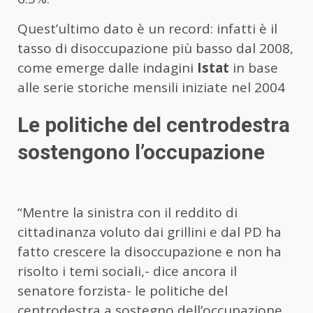
Quest’ultimo dato è un record: infatti è il
tasso di disoccupazione più basso dal 2008,
come emerge dalle indagini
Istat
in base
alle serie storiche mensili iniziate nel 2004
Le politiche del centrodestra
sostengono l’occupazione
“Mentre la sinistra con il reddito di
cittadinanza voluto dai grillini e dal PD ha
fatto crescere la disoccupazione e non ha
risolto i temi sociali,- dice ancora il
senatore forzista- le politiche del
centrodestra a sostegno dell’occupazione