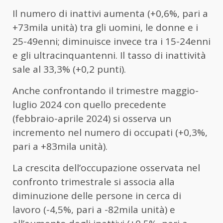
Il numero di inattivi aumenta (+0,6%, pari a
+73mila unità) tra gli uomini, le donne e i
25-49enni; diminuisce invece tra i 15-24enni
e gli ultracinquantenni. Il tasso di inattività
sale al 33,3% (+0,2 punti).
Anche confrontando il trimestre maggio-
luglio 2024 con quello precedente
(febbraio-aprile 2024) si osserva un
incremento nel numero di occupati (+0,3%,
pari a +83mila unità).
La crescita dell’occupazione osservata nel
confronto trimestrale si associa alla
diminuzione delle persone in cerca di
lavoro (-4,5%, pari a -82mila unità) e