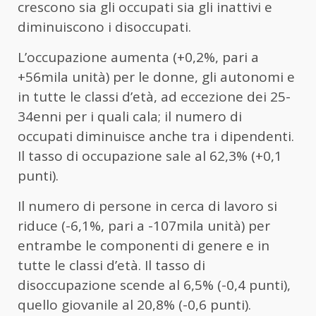
crescono sia gli occupati sia gli inattivi e
diminuiscono i disoccupati.
L’occupazione aumenta (+0,2%, pari a
+56mila unità) per le donne, gli autonomi e
in tutte le classi d’età, ad eccezione dei 25-
34enni per i quali cala; il numero di
occupati diminuisce anche tra i dipendenti.
Il tasso di occupazione sale al 62,3% (+0,1
punti).
Il numero di persone in cerca di lavoro si
riduce (-6,1%, pari a -107mila unità) per
entrambe le componenti di genere e in
tutte le classi d’età. Il tasso di
disoccupazione scende al 6,5% (-0,4 punti),
quello giovanile al 20,8% (-0,6 punti).