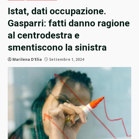
Istat, dati occupazione.
Gasparri: fatti danno ragione
al centrodestra e
smentiscono la sinistra
Marilena D'Elia
Settembre 1, 2024