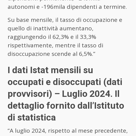
autonomi e -196mila dipendenti a termine.
Su base mensile, il tasso di occupazione e
quello di inattività aumentano,
raggiungendo il 62,3% e il 33,3%
rispettivamente, mentre il tasso di
disoccupazione scende al 6,5%.”
I dati Istat mensili su
occupati e disoccupati (dati
provvisori) – Luglio 2024. Il
dettaglio fornito dall’Istituto
di statistica
“A luglio 2024, rispetto al mese precedente,