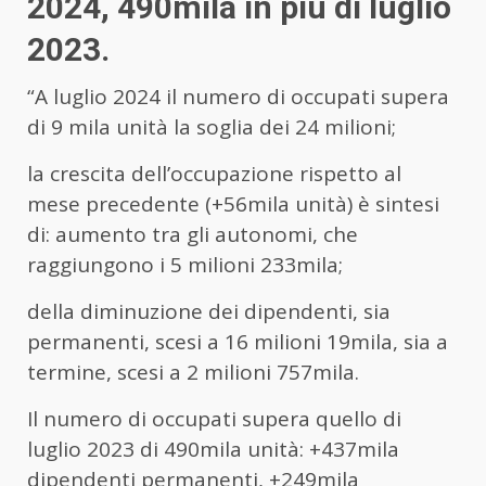
2024, 490mila in più di luglio
2023.
“A luglio 2024 il numero di occupati supera
di 9 mila unità la soglia dei 24 milioni;
la crescita dell’occupazione rispetto al
mese precedente (+56mila unità) è sintesi
di: aumento tra gli autonomi, che
raggiungono i 5 milioni 233mila;
della diminuzione dei dipendenti, sia
permanenti, scesi a 16 milioni 19mila, sia a
termine, scesi a 2 milioni 757mila.
Il numero di occupati supera quello di
luglio 2023 di 490mila unità: +437mila
dipendenti permanenti, +249mila