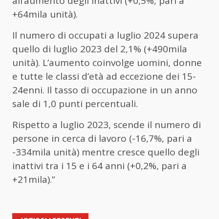
all’aumento degli inattivi (+0,5%, pari a
+64mila unità).
Il numero di occupati a luglio 2024 supera
quello di luglio 2023 del 2,1% (+490mila
unità). L’aumento coinvolge uomini, donne
e tutte le classi d’età ad eccezione dei 15-
24enni. Il tasso di occupazione in un anno
sale di 1,0 punti percentuali.
Rispetto a luglio 2023, scende il numero di
persone in cerca di lavoro (-16,7%, pari a
-334mila unità) mentre cresce quello degli
inattivi tra i 15 e i 64 anni (+0,2%, pari a
+21mila).”