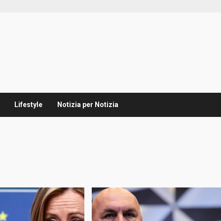
Lifestyle
Notizia per Notizia