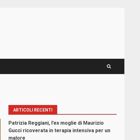
ARTICOLI RECENTI
Patrizia Reggiani, l’ex moglie di Maurizio
Gucci ricoverata in terapia intensiva per un
malore