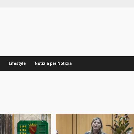
Lifestyle
Notizia per Notizia