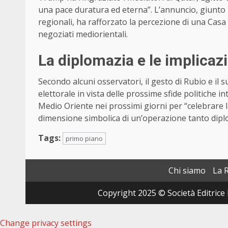
una pace duratura ed eterna”. L’annuncio, giunto 
regionali, ha rafforzato la percezione di una Casa
negoziati mediorientali.
La diplomazia e le implicazi
Secondo alcuni osservatori, il gesto di Rubio e i
elettorale in vista delle prossime sfide politiche 
Medio Oriente nei prossimi giorni per “celebrare 
dimensione simbolica di un’operazione tanto dipl
Tags:
primo piano
Chi siamo
La 
Copyright 2025 © Società Editrice 
Change privacy settings