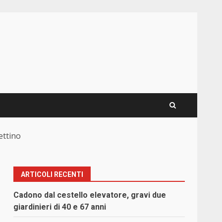
ettino
ARTICOLI RECENTI
Cadono dal cestello elevatore, gravi due
giardinieri di 40 e 67 anni