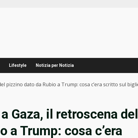
Lifestyle
Notizia per Notizia
el pizzino dato da Rubio a Trump: cosa c’era scritto sul bigli
a Gaza, il retroscena del
io a Trump: cosa c’era