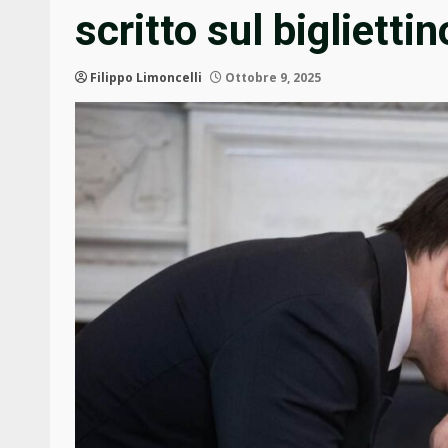
scritto sul bigliettin
Filippo Limoncelli
Ottobre 9, 2025