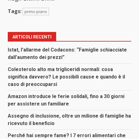
Tags:
primo piano
ARTICOLI RECENTI
Istat, l’allarme del Codacons: “Famiglie schiacciate
dall’aumento dei prezzi”
Colesterolo alto ma trigliceridi normali: cosa
significa davvero? Le possibili cause e quando è il
caso di preoccuparsi
Amazon introduce le ferie solidali, fino a 30 giorni
per assistere un familiare
Assegno di inclusione, oltre un milione di famiglie ha
ricevuto il beneficio
Perché hai sempre fame? I 7 errori alimentari che