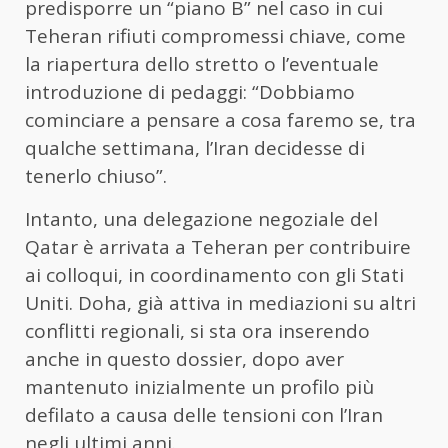
predisporre un “piano B” nel caso in cui
Teheran rifiuti compromessi chiave, come
la riapertura dello stretto o l’eventuale
introduzione di pedaggi: “Dobbiamo
cominciare a pensare a cosa faremo se, tra
qualche settimana, l’Iran decidesse di
tenerlo chiuso”.
Intanto, una delegazione negoziale del
Qatar
è arrivata a Teheran per contribuire
ai colloqui, in coordinamento con gli Stati
Uniti. Doha, già attiva in mediazioni su altri
conflitti regionali, si sta ora inserendo
anche in questo dossier, dopo aver
mantenuto inizialmente un profilo più
defilato a causa delle tensioni con l’Iran
negli ultimi anni.