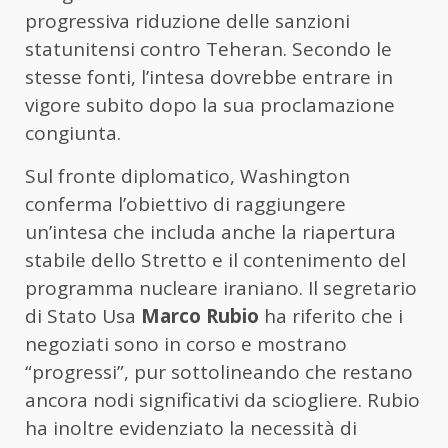
progressiva riduzione delle sanzioni
statunitensi contro Teheran. Secondo le
stesse fonti, l’intesa dovrebbe entrare in
vigore subito dopo la sua proclamazione
congiunta.
Sul fronte diplomatico, Washington
conferma l’obiettivo di raggiungere
un’intesa che includa anche la riapertura
stabile dello Stretto e il contenimento del
programma nucleare iraniano. Il segretario
di Stato Usa
Marco Rubio
ha riferito che i
negoziati sono in corso e mostrano
“progressi”, pur sottolineando che restano
ancora nodi significativi da sciogliere. Rubio
ha inoltre evidenziato la necessità di