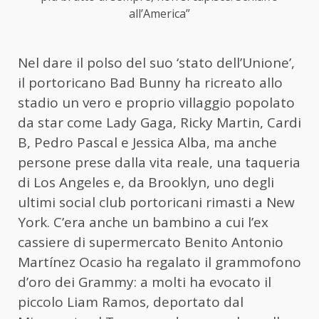
all’America”
Nel dare il polso del suo ‘stato dell’Unione’,
il portoricano Bad Bunny ha ricreato allo
stadio un vero e proprio villaggio popolato
da star come Lady Gaga, Ricky Martin, Cardi
B, Pedro Pascal e Jessica Alba, ma anche
persone prese dalla vita reale, una taqueria
di Los Angeles e, da Brooklyn, uno degli
ultimi social club portoricani rimasti a New
York. C’era anche un bambino a cui l’ex
cassiere di supermercato Benito Antonio
Martínez Ocasio ha regalato il grammofono
d’oro dei Grammy: a molti ha evocato il
piccolo Liam Ramos, deportato dal