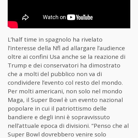
L’half time in spagnolo ha rivelato
l’interesse della Nfl ad allargare l’audience
oltre ai confini Usa anche se la reazione di
Trump e dei conservatori ha dimostrato
che a molti del pubblico non va di
condividere l’evento col resto del mondo.
Per molti americani, non solo nel mondo
Maga, il Super Bowl è un evento nazional
popolare in cui il patriottismo delle
bandiere e degli inni è sopravvissuto
nell’attuale epoca di divisioni. “Penso che al
Super Bowl dovrebbero venire solo