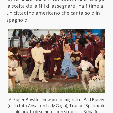
la scelta della Nfl di assegnare l’half time a
un cittadino americano che canta solo in
spagnolo.
Al Super Bowl lo show pro-immigrati di Bad Bunny
(nella foto Ansa con Lady Gaga), Trump: “Spettacolo
più brutto di sempre, non si capisce. Schiaffo