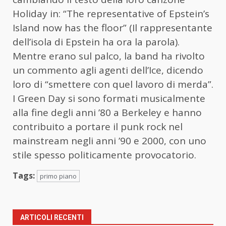
Holiday in: “The representative of Epstein’s
Island now has the floor” (Il rappresentante
dell’isola di Epstein ha ora la parola).
Mentre erano sul palco, la band ha rivolto
un commento agli agenti dell’Ice, dicendo
loro di “smettere con quel lavoro di merda”.
I Green Day si sono formati musicalmente
alla fine degli anni ’80 a Berkeley e hanno
contribuito a portare il punk rock nel
mainstream negli anni ’90 e 2000, con uno
stile spesso politicamente provocatorio.
Tags:
primo piano
ARTICOLI RECENTI