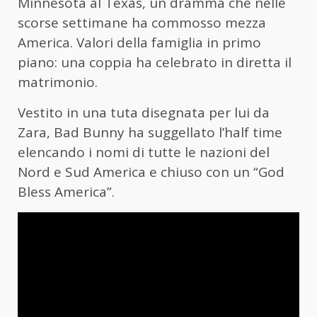
Minnesota al Texas, un dramma che nelle
scorse settimane ha commosso mezza
America. Valori della famiglia in primo
piano: una coppia ha celebrato in diretta il
matrimonio.
Vestito in una tuta disegnata per lui da
Zara, Bad Bunny ha suggellato l’half time
elencando i nomi di tutte le nazioni del
Nord e Sud America e chiuso con un “God
Bless America”.