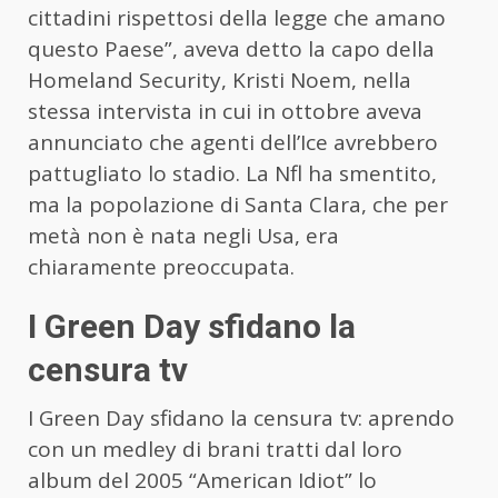
cittadini rispettosi della legge che amano
questo Paese”, aveva detto la capo della
Homeland Security, Kristi Noem, nella
stessa intervista in cui in ottobre aveva
annunciato che agenti dell’Ice avrebbero
pattugliato lo stadio. La Nfl ha smentito,
ma la popolazione di Santa Clara, che per
metà non è nata negli Usa, era
chiaramente preoccupata.
I Green Day sfidano la
censura tv
I Green Day sfidano la censura tv: aprendo
con un medley di brani tratti dal loro
album del 2005 “American Idiot” lo