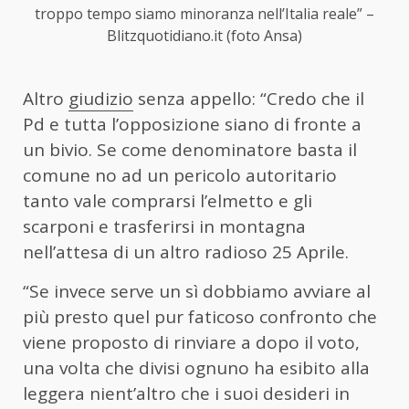
troppo tempo siamo minoranza nell’Italia reale” –
Blitzquotidiano.it (foto Ansa)
Altro
giudizio
senza appello: “Credo che il
Pd e tutta l’opposizione siano di fronte a
un bivio. Se come denominatore basta il
comune no ad un pericolo autoritario
tanto vale comprarsi l’elmetto e gli
scarponi e trasferirsi in montagna
nell’attesa di un altro radioso 25 Aprile.
“Se invece serve un sì dobbiamo avviare al
più presto quel pur faticoso confronto che
viene proposto di rinviare a dopo il voto,
una volta che divisi ognuno ha esibito alla
leggera nient’altro che i suoi desideri in