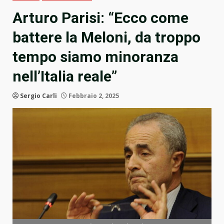
Arturo Parisi: “Ecco come
battere la Meloni, da troppo
tempo siamo minoranza
nell’Italia reale”
Sergio Carli
Febbraio 2, 2025