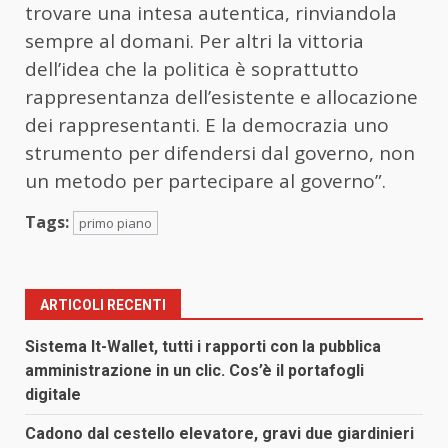
trovare una intesa autentica, rinviandola
sempre al domani. Per altri la vittoria
dell’idea che la politica è soprattutto
rappresentanza dell’esistente e allocazione
dei rappresentanti. E la democrazia uno
strumento per difendersi dal governo, non
un metodo per partecipare al governo”.
Tags:
primo piano
ARTICOLI RECENTI
Sistema It-Wallet, tutti i rapporti con la pubblica
amministrazione in un clic. Cos’è il portafogli
digitale
Cadono dal cestello elevatore, gravi due giardinieri