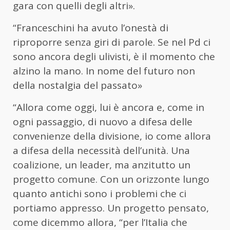
gara con quelli degli altri».
“Franceschini ha avuto l’onestà di
riproporre senza giri di parole. Se nel Pd ci
sono ancora degli ulivisti, è il momento che
alzino la mano. In nome del futuro non
della nostalgia del passato»
“Allora come oggi, lui è ancora e, come in
ogni passaggio, di nuovo a difesa delle
convenienze della divisione, io come allora
a difesa della necessità dell’unità. Una
coalizione, un leader, ma anzitutto un
progetto comune. Con un orizzonte lungo
quanto antichi sono i problemi che ci
portiamo appresso. Un progetto pensato,
come dicemmo allora, “per l’Italia che