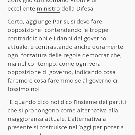
Consiglio con Romano Prodi e un
eccellente
ministro
della Difesa.
Certo, aggiunge Parisi, si deve fare
opposizione “contendendo le troppe
contraddizioni e i danni del governo
attuale, e contrastando anche duramente
ogni forzatura delle regole democratiche,
ma nel contempo, come ogni vera
opposizione di governo, indicando cosa
faremo e cosa faremmo se al governo ci
fossimo noi.
“E quando dico noi dico l’insieme dei partiti
che si propongono come alternativa alla
maggioranza attuale. L’alternativa al
presente si costruisce nell’oggi per poterla