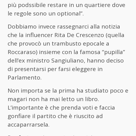
più podssibile restare in un quartiere dove
le regole sono un optional”.
Dobbiamo invece rassegnarci alla notizia
che la influencer Rita De Crescenzo (quella
che provocò un trambusto epocale a
Roccaraso) insieme con la famosa “pupilla”
dell’ex ministro Sangiuliano, hanno deciso
di presentarsi per farsi eleggere in
Parlamento.
Non importa se la prima ha studiato poco e
magari non ha mai letto un libro.
L’importante è che prenda voti e faccia
gonfiare il partito che è riuscito ad
accaparrarsela.