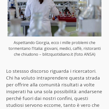
Aspettando Giorgia, ecco i mille problemi che
tormentano l’Italia: giovani, medici, caffè, ristoranti
che chiudono – blitzquotidiano.it (foto ANSA)
Lo stessso discorso riguarda i ricercatori.
Chi ha voluto intraprendere questa strada
per offrire alla comunità risultati a volte
insperati ha una sola possibilità: andarsene
perché fuori dai nostri confini, questi
studiosi servono eccome, tanto è vero che