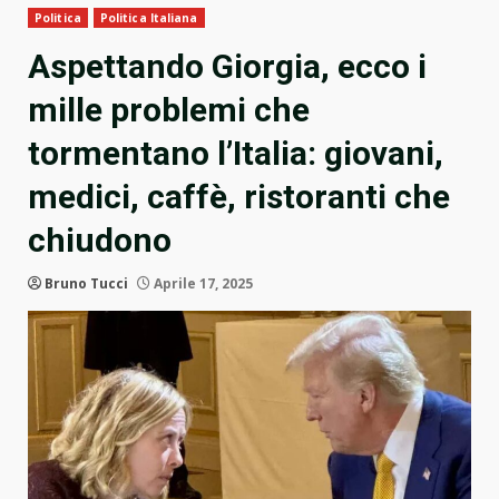
Politica
Politica Italiana
Aspettando Giorgia, ecco i
mille problemi che
tormentano l’Italia: giovani,
medici, caffè, ristoranti che
chiudono
Bruno Tucci
Aprile 17, 2025