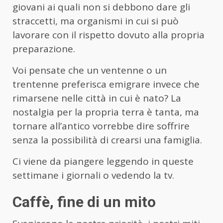
giovani ai quali non si debbono dare gli
straccetti, ma organismi in cui si può
lavorare con il rispetto dovuto alla propria
preparazione.
Voi pensate che un ventenne o un
trentenne preferisca emigrare invece che
rimarsene nelle città in cui è nato? La
nostalgia per la propria terra è tanta, ma
tornare all’antico vorrebbe dire soffrire
senza la possibilità di crearsi una famiglia.
Ci viene da piangere leggendo in queste
settimane i giornali o vedendo la tv.
Caffè, fine di un mito