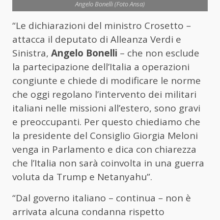
Angelo Bonelli (Foto Ansa)
“Le dichiarazioni del ministro Crosetto –
attacca il deputato di Alleanza Verdi e
Sinistra,
Angelo Bonelli
– che non esclude
la partecipazione dell’Italia a operazioni
congiunte e chiede di modificare le norme
che oggi regolano l’intervento dei militari
italiani nelle missioni all’estero, sono gravi
e preoccupanti. Per questo chiediamo che
la presidente del Consiglio Giorgia
Meloni
venga in Parlamento e dica con chiarezza
che l’Italia non sarà coinvolta in una guerra
voluta da Trump e Netanyahu”.
“Dal governo italiano – continua – non è
arrivata alcuna condanna rispetto