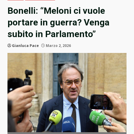
Bonelli: “Meloni ci vuole
portare in guerra? Venga
subito in Parlamento”
Gianluca Pace
Marzo 2, 2026