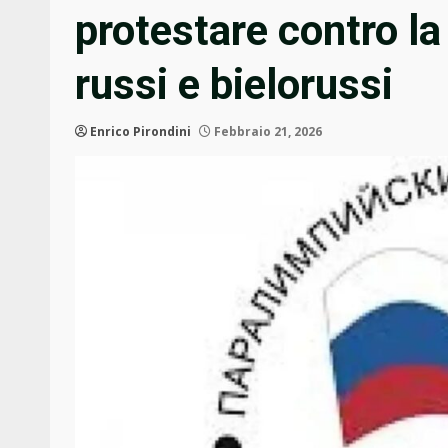
protestare contro la
russi e bielorussi
Enrico Pirondini
Febbraio 21, 2026