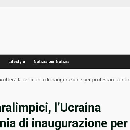
Lifestyle
Notizia per Notizia
oicotterà la cerimonia di inaugurazione per protestare contro 
ralimpici, l’Ucraina
nia di inaugurazione per