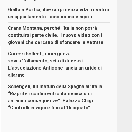
Giallo a Portici, due corpi senza vita trovati in
un appartamento: sono nonna e nipote
Crans Montana, perché l’Italia non potrà
costituirsi parte civile. Il nuovo video con i
giovani che cercano di sfondare le vetrate
Carceri bollenti, emergenza
sovraffollamento, scia di decessi.
L’associazione Antigone lancia un grido di
allarme
Schengen, ultimatum della Spagna all’Italia:
“Riaprite i confini entro domenica o ci
saranno conseguenze”. Palazzo Chigi:
“Controlli in vigore fino al 15 agosto”