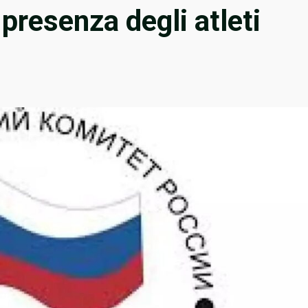
 presenza degli atleti