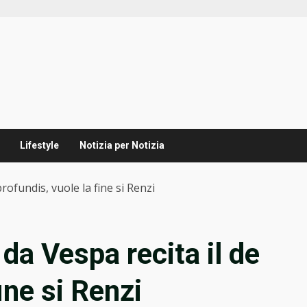
Lifestyle
Notizia per Notizia
rofundis, vuole la fine si Renzi
da Vespa recita il de
ine si Renzi