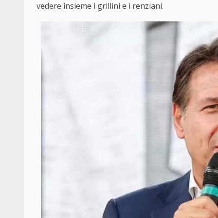
vedere insieme i grillini e i renziani.