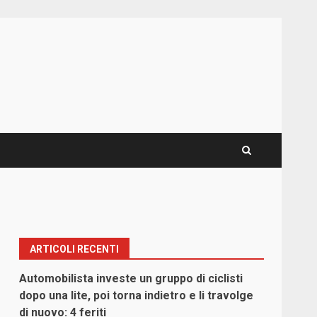
ARTICOLI RECENTI
Automobilista investe un gruppo di ciclisti
dopo una lite, poi torna indietro e li travolge
di nuovo: 4 feriti