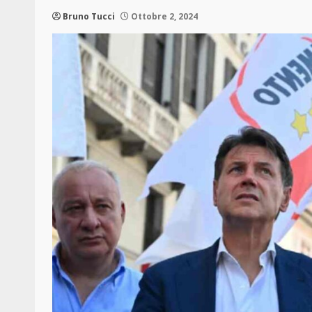
Bruno Tucci
Ottobre 2, 2024