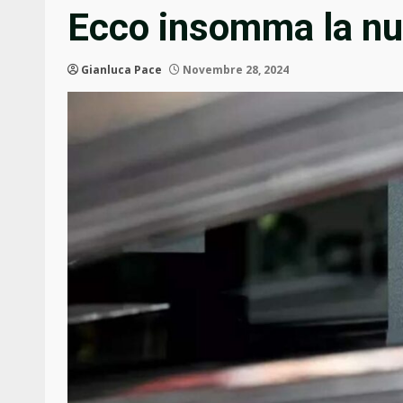
Ecco insomma la nuo
Gianluca Pace
Novembre 28, 2024