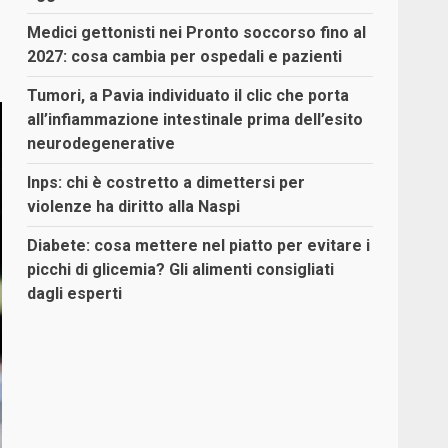
Medici gettonisti nei Pronto soccorso fino al
2027: cosa cambia per ospedali e pazienti
Tumori, a Pavia individuato il clic che porta
all’infiammazione intestinale prima dell’esito
neurodegenerative
Inps: chi è costretto a dimettersi per
violenze ha diritto alla Naspi
Diabete: cosa mettere nel piatto per evitare i
picchi di glicemia? Gli alimenti consigliati
dagli esperti