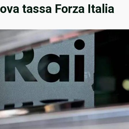
va tassa Forza Italia