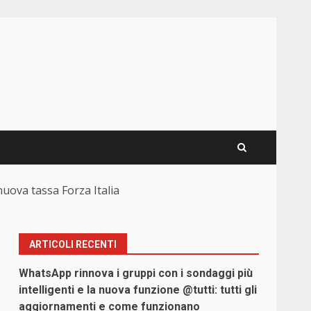
nuova tassa Forza Italia
ARTICOLI RECENTI
WhatsApp rinnova i gruppi con i sondaggi più
intelligenti e la nuova funzione @tutti: tutti gli
aggiornamenti e come funzionano