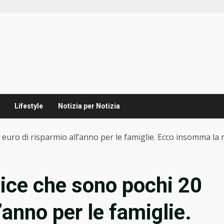
Lifestyle
Notizia per Notizia
euro di risparmio all’anno per le famiglie. Ecco insomma la 
dice che sono pochi 20
’anno per le famiglie.