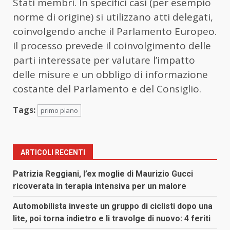
Stati membri. In specifici casi (per esempio
norme di origine) si utilizzano atti delegati,
coinvolgendo anche il Parlamento Europeo.
Il processo prevede il coinvolgimento delle
parti interessate per valutare l’impatto
delle misure e un obbligo di informazione
costante del Parlamento e del Consiglio.
Tags:
primo piano
ARTICOLI RECENTI
Patrizia Reggiani, l’ex moglie di Maurizio Gucci
ricoverata in terapia intensiva per un malore
Automobilista investe un gruppo di ciclisti dopo una
lite, poi torna indietro e li travolge di nuovo: 4 feriti