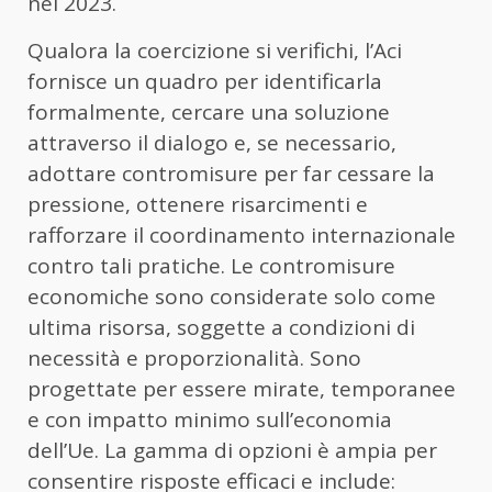
nel 2023.
Qualora la coercizione si verifichi, l’Aci
fornisce un quadro per identificarla
formalmente, cercare una soluzione
attraverso il dialogo e, se necessario,
adottare contromisure per far cessare la
pressione, ottenere risarcimenti e
rafforzare il coordinamento internazionale
contro tali pratiche. Le contromisure
economiche sono considerate solo come
ultima risorsa, soggette a condizioni di
necessità e proporzionalità. Sono
progettate per essere mirate, temporanee
e con impatto minimo sull’economia
dell’Ue. La gamma di opzioni è ampia per
consentire risposte efficaci e include: