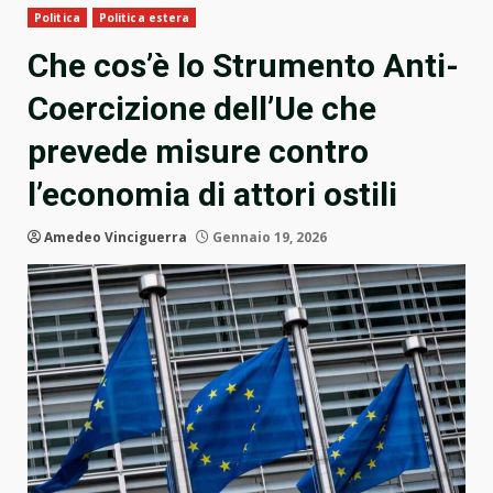
Politica
Politica estera
Che cos’è lo Strumento Anti-
Coercizione dell’Ue che
prevede misure contro
l’economia di attori ostili
Amedeo Vinciguerra
Gennaio 19, 2026