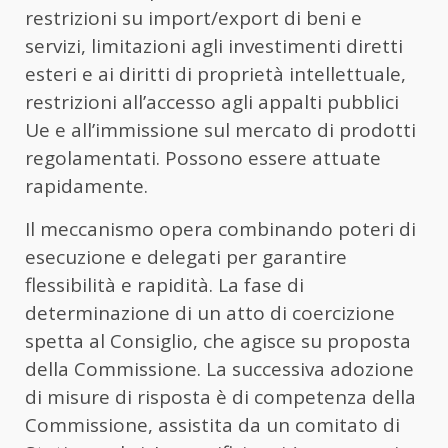
restrizioni su import/export di beni e
servizi, limitazioni agli investimenti diretti
esteri e ai diritti di proprietà intellettuale,
restrizioni all’accesso agli appalti pubblici
Ue e all’immissione sul mercato di prodotti
regolamentati. Possono essere attuate
rapidamente.
Il meccanismo opera combinando poteri di
esecuzione e delegati per garantire
flessibilità e rapidità. La fase di
determinazione di un atto di coercizione
spetta al Consiglio, che agisce su proposta
della Commissione. La successiva adozione
di misure di risposta è di competenza della
Commissione, assistita da un comitato di