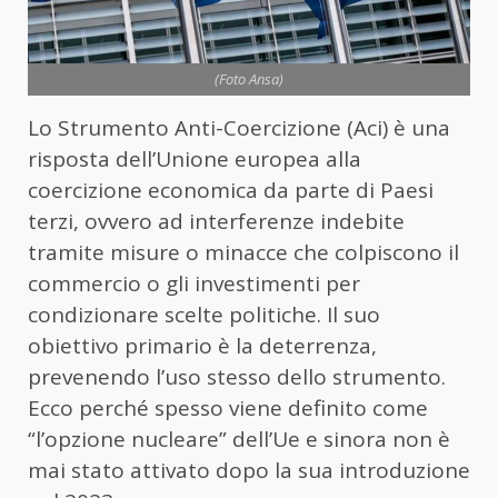
(Foto Ansa)
Lo Strumento Anti-Coercizione (Aci) è una
risposta dell’Unione europea alla
coercizione economica da parte di Paesi
terzi, ovvero ad interferenze indebite
tramite misure o minacce che colpiscono il
commercio o gli investimenti per
condizionare scelte politiche. Il suo
obiettivo primario è la deterrenza,
prevenendo l’uso stesso dello strumento.
Ecco perché spesso viene definito come
“l’opzione nucleare” dell’Ue e sinora non è
mai stato attivato dopo la sua introduzione