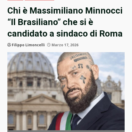
Chi è Massimiliano Minnocci
“Il Brasiliano” che si è
candidato a sindaco di Roma
Filippo Limoncelli
Marzo 17, 2026