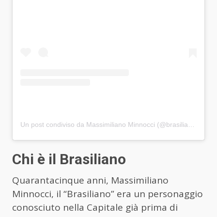
Un post condiviso da Massimiliano Minnocci (@brasiliano_real)
Chi è il Brasiliano
Quarantacinque anni, Massimiliano
Minnocci, il “Brasiliano” era un personaggio
conosciuto nella Capitale già prima di