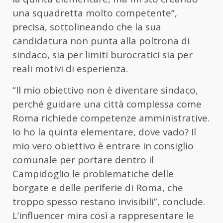
una squadretta molto competente”,
precisa, sottolineando che la sua
candidatura non punta alla poltrona di
sindaco, sia per limiti burocratici sia per
reali motivi di esperienza.
“Il mio obiettivo non è diventare sindaco,
perché guidare una città complessa come
Roma richiede competenze amministrative.
Io ho la quinta elementare, dove vado? Il
mio vero obiettivo è entrare in consiglio
comunale per portare dentro il
Campidoglio le problematiche delle
borgate e delle periferie di Roma, che
troppo spesso restano invisibili”, conclude.
L’influencer mira così a rappresentare le