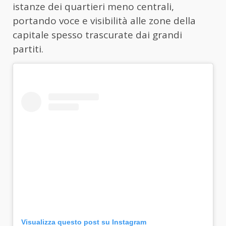
istanze dei quartieri meno centrali,
portando voce e visibilità alle zone della
capitale spesso trascurate dai grandi
partiti.
Visualizza questo post su Instagram