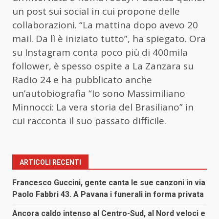
un post sui social in cui propone delle
collaborazioni. “La mattina dopo avevo 20
mail. Da lì è iniziato tutto”, ha spiegato. Ora
su Instagram conta poco più di 400mila
follower, è spesso ospite a La Zanzara su
Radio 24 e ha pubblicato anche
un’autobiografia “Io sono Massimiliano
Minnocci: La vera storia del Brasiliano” in
cui racconta il suo passato difficile.
ARTICOLI RECENTI
Francesco Guccini, gente canta le sue canzoni in via
Paolo Fabbri 43. A Pavana i funerali in forma privata
Ancora caldo intenso al Centro-Sud, al Nord veloci e