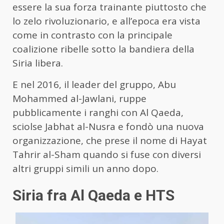
essere la sua forza trainante piuttosto che
lo zelo rivoluzionario, e all’epoca era vista
come in contrasto con la principale
coalizione ribelle sotto la bandiera della
Siria libera.
E nel 2016, il leader del gruppo, Abu
Mohammed al-Jawlani, ruppe
pubblicamente i ranghi con Al Qaeda,
sciolse Jabhat al-Nusra e fondò una nuova
organizzazione, che prese il nome di Hayat
Tahrir al-Sham quando si fuse con diversi
altri gruppi simili un anno dopo.
Siria fra Al Qaeda e HTS