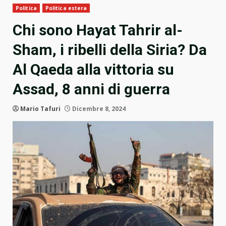
Politica
Politica estera
Chi sono Hayat Tahrir al-
Sham, i ribelli della Siria? Da
Al Qaeda alla vittoria su
Assad, 8 anni di guerra
Mario Tafuri
Dicembre 8, 2024