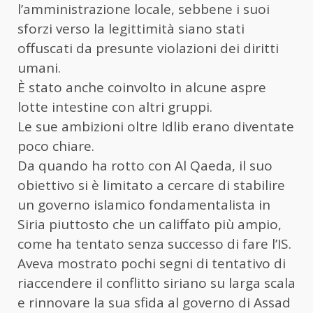
l’amministrazione locale, sebbene i suoi
sforzi verso la legittimità siano stati
offuscati da presunte violazioni dei diritti
umani.
È stato anche coinvolto in alcune aspre
lotte intestine con altri gruppi.
Le sue ambizioni oltre Idlib erano diventate
poco chiare.
Da quando ha rotto con Al Qaeda, il suo
obiettivo si è limitato a cercare di stabilire
un governo islamico fondamentalista in
Siria piuttosto che un califfato più ampio,
come ha tentato senza successo di fare l’IS.
Aveva mostrato pochi segni di tentativo di
riaccendere il conflitto siriano su larga scala
e rinnovare la sua sfida al governo di Assad