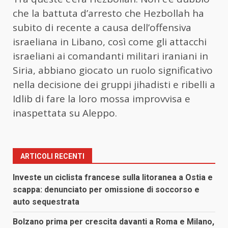
che la battuta d’arresto che Hezbollah ha
subito di recente a causa dell’offensiva
israeliana in Libano, così come gli attacchi
israeliani ai comandanti militari iraniani in
Siria, abbiano giocato un ruolo significativo
nella decisione dei gruppi jihadisti e ribelli a
Idlib di fare la loro mossa improvvisa e
inaspettata su Aleppo.
ARTICOLI RECENTI
Investe un ciclista francese sulla litoranea a Ostia e
scappa: denunciato per omissione di soccorso e
auto sequestrata
Bolzano prima per crescita davanti a Roma e Milano,