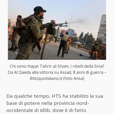
Chi sono Hayat Tahrir al-Sham, i ribelli della Siria?
Da Al Qaeda alla vittoria su Assad, 8 anni di guerra –
Blitzquotidiano.it (foto Ansa)
Da qualche tempo, HTS ha stabilito la sua
base di potere nella provincia nord-
occidentale di Idlib, dove è di fatto