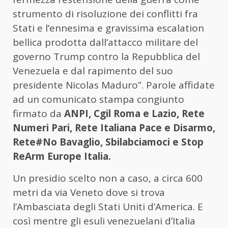
strumento di risoluzione dei conflitti fra
Stati e l’ennesima e gravissima escalation
bellica prodotta dall’attacco militare del
governo Trump contro la Repubblica del
Venezuela e dal rapimento del suo
presidente Nicolas Maduro”. Parole affidate
ad un comunicato stampa congiunto
firmato da
ANPI, Cgil Roma e Lazio, Rete
Numeri Pari, Rete Italiana Pace e Disarmo,
Rete#No Bavaglio, Sbilabciamoci e Stop
ReArm Europe Italia.
Un presidio scelto non a caso, a circa 600
metri da via Veneto dove si trova
l’Ambasciata degli Stati Uniti d’America. E
così mentre gli esuli venezuelani d’Italia