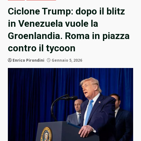
Ciclone Trump: dopo il blitz
in Venezuela vuole la
Groenlandia. Roma in piazza
contro il tycoon
Enrico Pirondini
Gennaio 5, 2026