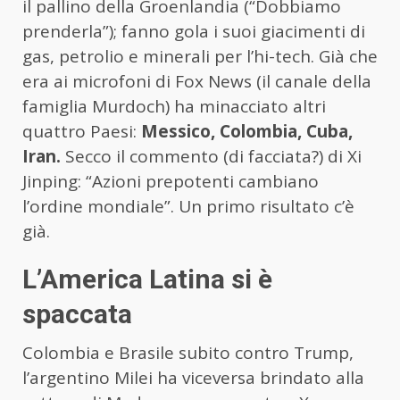
il pallino della Groenlandia (“Dobbiamo
prenderla”); fanno gola i suoi giacimenti di
gas, petrolio e minerali per l’hi-tech. Già che
era ai microfoni di Fox News (il canale della
famiglia Murdoch) ha minacciato altri
quattro Paesi:
Messico, Colombia, Cuba,
Iran.
Secco il commento (di facciata?) di Xi
Jinping: “Azioni prepotenti cambiano
l’ordine mondiale”. Un primo risultato c’è
già.
L’America Latina si è
spaccata
Colombia e Brasile subito contro Trump,
l’argentino Milei ha viceversa brindato alla