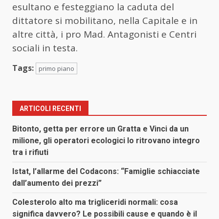
esultano e festeggiano la caduta del
dittatore si mobilitano, nella Capitale e in
altre città, i pro Mad. Antagonisti e Centri
sociali in testa.
Tags:
primo piano
ARTICOLI RECENTI
Bitonto, getta per errore un Gratta e Vinci da un
milione, gli operatori ecologici lo ritrovano integro
tra i rifiuti
Istat, l’allarme del Codacons: “Famiglie schiacciate
dall’aumento dei prezzi”
Colesterolo alto ma trigliceridi normali: cosa
significa davvero? Le possibili cause e quando è il