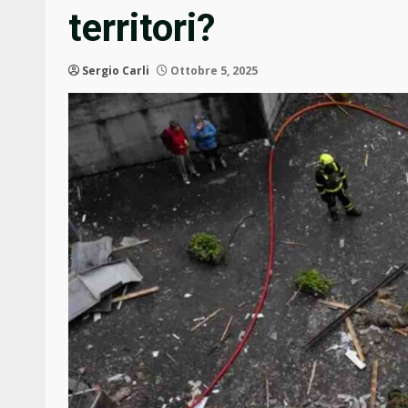
territori?
Sergio Carli
Ottobre 5, 2025