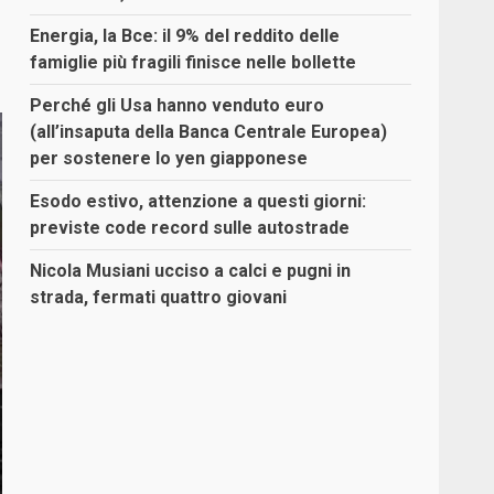
Energia, la Bce: il 9% del reddito delle
famiglie più fragili finisce nelle bollette
Perché gli Usa hanno venduto euro
(all’insaputa della Banca Centrale Europea)
per sostenere lo yen giapponese
Esodo estivo, attenzione a questi giorni:
previste code record sulle autostrade
Nicola Musiani ucciso a calci e pugni in
strada, fermati quattro giovani