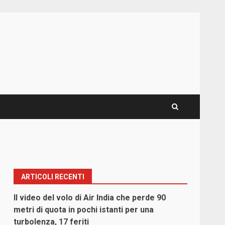
ARTICOLI RECENTI
Il video del volo di Air India che perde 90
metri di quota in pochi istanti per una
turbolenza, 17 feriti