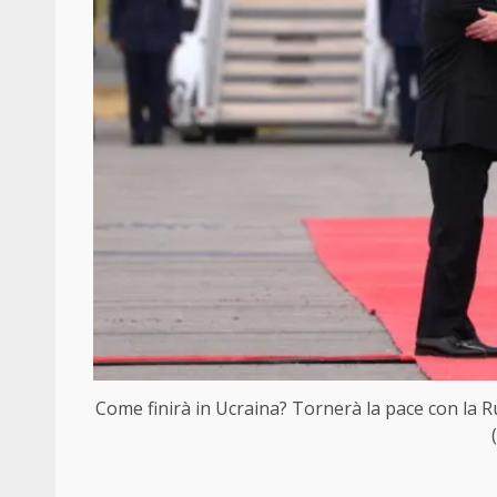
Come finirà in Ucraina? Tornerà la pace con la Rus