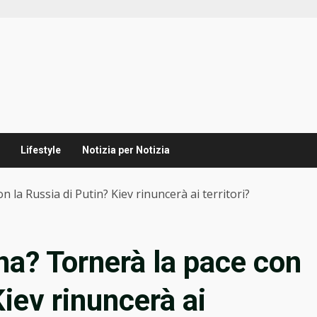
Lifestyle
Notizia per Notizia
 la Russia di Putin? Kiev rinuncerà ai territori?
na? Tornerà la pace con
Kiev rinuncerà ai