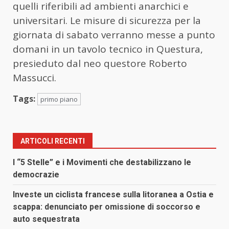
quelli riferibili ad ambienti anarchici e
universitari. Le misure di sicurezza per la
giornata di sabato verranno messe a punto
domani in un tavolo tecnico in Questura,
presieduto dal neo questore Roberto
Massucci.
Tags:
primo piano
ARTICOLI RECENTI
I “5 Stelle” e i Movimenti che destabilizzano le
democrazie
Investe un ciclista francese sulla litoranea a Ostia e
scappa: denunciato per omissione di soccorso e
auto sequestrata