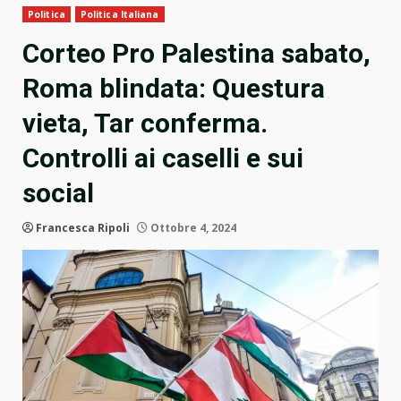
Politica
Politica Italiana
Corteo Pro Palestina sabato,
Roma blindata: Questura
vieta, Tar conferma.
Controlli ai caselli e sui
social
Francesca Ripoli
Ottobre 4, 2024