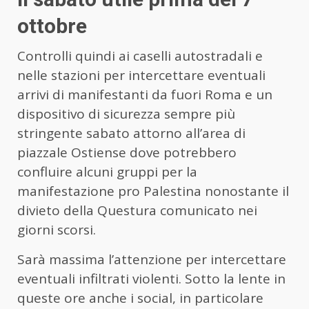
ottobre
Controlli quindi ai caselli autostradali e
nelle stazioni per intercettare eventuali
arrivi di manifestanti da fuori Roma e un
dispositivo di sicurezza sempre più
stringente sabato attorno all’area di
piazzale Ostiense dove potrebbero
confluire alcuni gruppi per la
manifestazione pro Palestina nonostante il
divieto della Questura comunicato nei
giorni scorsi.
Sarà massima l’attenzione per intercettare
eventuali infiltrati violenti. Sotto la lente in
queste ore anche i social, in particolare