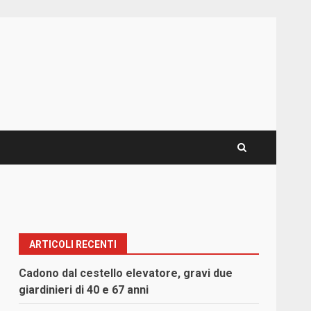
ARTICOLI RECENTI
Cadono dal cestello elevatore, gravi due
giardinieri di 40 e 67 anni