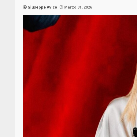
Giuseppe Avico
Marzo 31, 2026