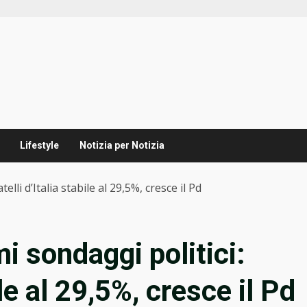
Lifestyle
Notizia per Notizia
elli d’Italia stabile al 29,5%, cresce il Pd
mi sondaggi politici:
ile al 29,5%, cresce il Pd