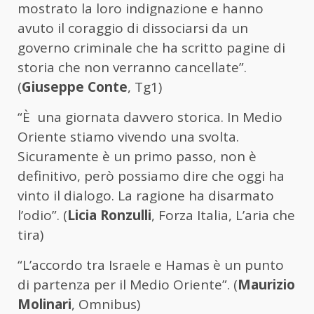
mostrato la loro indignazione e hanno
avuto il coraggio di dissociarsi da un
governo criminale che ha scritto pagine di
storia che non verranno cancellate”.
(
Giuseppe Conte
, Tg1)
“È una giornata davvero storica. In Medio
Oriente stiamo vivendo una svolta.
Sicuramente è un primo passo, non è
definitivo, però possiamo dire che oggi ha
vinto il dialogo. La ragione ha disarmato
l’odio”. (
Licia Ronzulli
, Forza Italia, L’aria che
tira)
“L’accordo tra Israele e Hamas è un punto
di partenza per il Medio Oriente”. (
Maurizio
Molinari
, Omnibus)