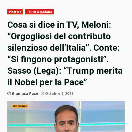
Politica
Politica Italiana
Cosa si dice in TV, Meloni:
“Orgogliosi del contributo
silenzioso dell’Italia”. Conte:
“Si fingono protagonisti”.
Sasso (Lega): “Trump merita
il Nobel per la Pace”
Gianluca Pace
Ottobre 9, 2025