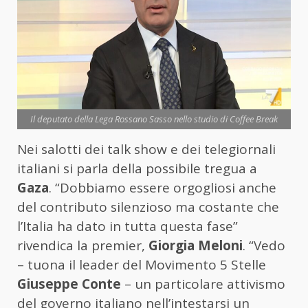
Il deputato della Lega Rossano Sasso nello studio di Coffee Break
Nei salotti dei talk show e dei telegiornali
italiani si parla della possibile tregua a
Gaza
. “Dobbiamo essere orgogliosi anche
del contributo silenzioso ma costante che
l’Italia ha dato in tutta questa fase”
rivendica la premier,
Giorgia Meloni
. “Vedo
– tuona il leader del Movimento 5 Stelle
Giuseppe Conte
– un particolare attivismo
del governo italiano nell’intestarsi un