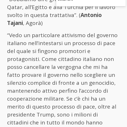
Qatar, all’Egitto e alla Turchia per il lavoro
svolto in questa trattativa”. (
Antonio
Tajani
, Agorà)
“Vedo un particolare attivismo del governo
italiano nell’intestarsi un processo di pace
del quale si fingono promotori e
protagonisti. Come cittadino italiano non
posso cancellare la vergogna che mi ha
fatto provare il governo nello scegliere un
silenzio complice di fronte a un genocidio,
mantenendo attivo perfino l’accordo di
cooperazione militare. Se c’è chi ha un
merito di questo processo di pace, oltre al
presidente Trump, sono i milioni di
cittadini che in tutto il mondo hanno