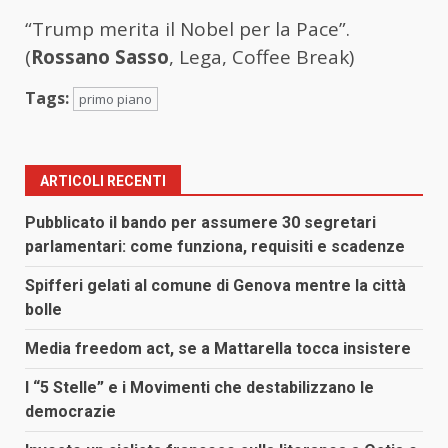
“Trump merita il Nobel per la Pace”.
(
Rossano Sasso
, Lega, Coffee Break)
Tags:
primo piano
ARTICOLI RECENTI
Pubblicato il bando per assumere 30 segretari
parlamentari: come funziona, requisiti e scadenze
Spifferi gelati al comune di Genova mentre la città
bolle
Media freedom act, se a Mattarella tocca insistere
I “5 Stelle” e i Movimenti che destabilizzano le
democrazie