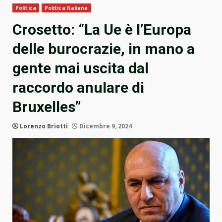
Politica
Politica Italiana
Crosetto: “La Ue è l’Europa
delle burocrazie, in mano a
gente mai uscita dal
raccordo anulare di
Bruxelles”
Lorenzo Briotti
Dicembre 9, 2024