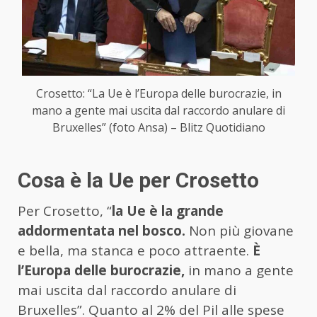
Crosetto: “La Ue è l’Europa delle burocrazie, in
mano a gente mai uscita dal raccordo anulare di
Bruxelles” (foto Ansa) – Blitz Quotidiano
Cosa è la Ue per Crosetto
Per Crosetto, “
la Ue è la grande
addormentata nel bosco.
Non più giovane
e bella, ma stanca e poco attraente.
È
l’Europa delle burocrazie,
in mano a gente
mai uscita dal raccordo anulare di
Bruxelles”. Quanto al 2% del Pil alle spese