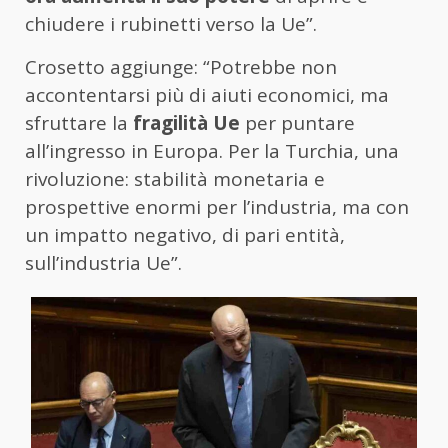
chiudere i rubinetti verso la Ue”.
Crosetto aggiunge: “Potrebbe non
accontentarsi più di aiuti economici, ma
sfruttare la
fragilità Ue
per puntare
all’ingresso in Europa. Per la Turchia, una
rivoluzione: stabilità monetaria e
prospettive enormi per l’industria, ma con
un impatto negativo, di pari entità,
sull’industria Ue”.