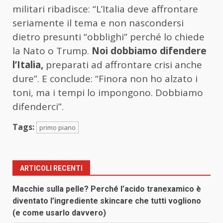
militari ribadisce: “L’Italia deve affrontare
seriamente il tema e non nascondersi
dietro presunti “obblighi” perché lo chiede
la Nato o Trump.
Noi dobbiamo difendere
l’Italia,
preparati ad affrontare crisi anche
dure”. E conclude: “Finora non ho alzato i
toni, ma i tempi lo impongono. Dobbiamo
difenderci”.
Tags:
primo piano
ARTICOLI RECENTI
Macchie sulla pelle? Perché l’acido tranexamico è
diventato l’ingrediente skincare che tutti vogliono
(e come usarlo davvero)