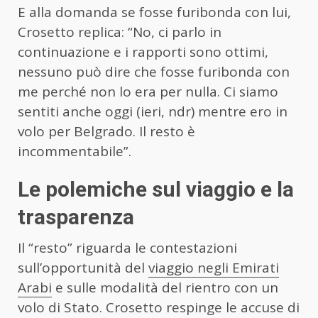
E alla domanda se fosse furibonda con lui,
Crosetto replica: “No, ci parlo in
continuazione e i rapporti sono ottimi,
nessuno può dire che fosse furibonda con
me perché non lo era per nulla. Ci siamo
sentiti anche oggi (ieri, ndr) mentre ero in
volo per Belgrado. Il resto è
incommentabile”.
Le polemiche sul viaggio e la
trasparenza
Il “resto” riguarda le contestazioni
sull’opportunità del
viaggio negli Emirati
Arabi
e sulle modalità del rientro con un
volo di Stato. Crosetto respinge le accuse di