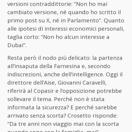
versioni contraddittorie: “Non ho mai
cambiato versione, né quando ho scritto il
primo post su X, né in Parlamento”. Quanto
alle ipotesi di interessi economici personali,
taglia corto: “Non ho alcun interesse a
Dubai”.
Resta però il nodo più delicato: la partenza
all’insaputa della Farnesina e, secondo
indiscrezioni, anche dell’intelligence. Oggi il
direttore dell’Aise, Giovanni Caravelli,
riferirà al Copasir e l’opposizione potrebbe
sollevare il tema. Perché non è stata
informata la sicurezza? E perché sarebbe
arrivato senza scorta? Crosetto risponde:
“Da tre anni non viaggio mai con la scorta