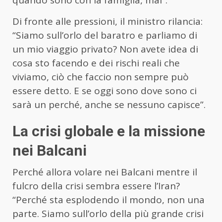
quando sono con la famiglia, mai”.
Di fronte alle pressioni, il ministro rilancia:
“Siamo sull’orlo del baratro e parliamo di
un mio viaggio privato? Non avete idea di
cosa sto facendo e dei rischi reali che
viviamo, ciò che faccio non sempre può
essere detto. E se oggi sono dove sono ci
sarà un perché, anche se nessuno capisce”.
La crisi globale e la missione
nei Balcani
Perché allora volare nei Balcani mentre il
fulcro della crisi sembra essere l’Iran?
“Perché sta esplodendo il mondo, non una
parte. Siamo sull’orlo della più grande crisi