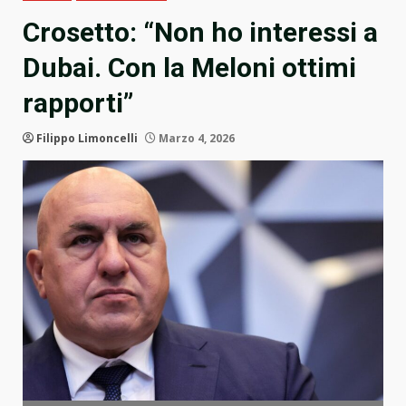
Crosetto: “Non ho interessi a
Dubai. Con la Meloni ottimi
rapporti”
Filippo Limoncelli
Marzo 4, 2026