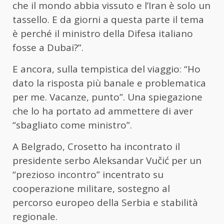
che il mondo abbia vissuto e l’Iran è solo un
tassello. E da giorni a questa parte il tema
è perché il ministro della Difesa italiano
fosse a Dubai?”.
E ancora, sulla tempistica del viaggio: “Ho
dato la risposta più banale e problematica
per me. Vacanze, punto”. Una spiegazione
che lo ha portato ad ammettere di aver
“sbagliato come ministro”.
A Belgrado, Crosetto ha incontrato il
presidente serbo Aleksandar Vučić per un
“prezioso incontro” incentrato su
cooperazione militare, sostegno al
percorso europeo della Serbia e stabilità
regionale.