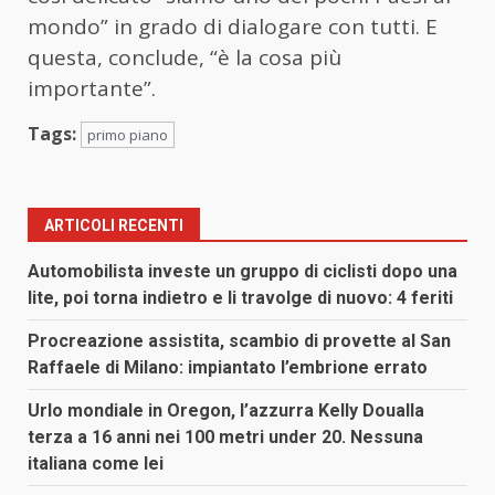
mondo” in grado di dialogare con tutti. E
questa, conclude, “è la cosa più
importante”.
Tags:
primo piano
ARTICOLI RECENTI
Automobilista investe un gruppo di ciclisti dopo una
lite, poi torna indietro e li travolge di nuovo: 4 feriti
Procreazione assistita, scambio di provette al San
Raffaele di Milano: impiantato l’embrione errato
Urlo mondiale in Oregon, l’azzurra Kelly Doualla
terza a 16 anni nei 100 metri under 20. Nessuna
italiana come lei