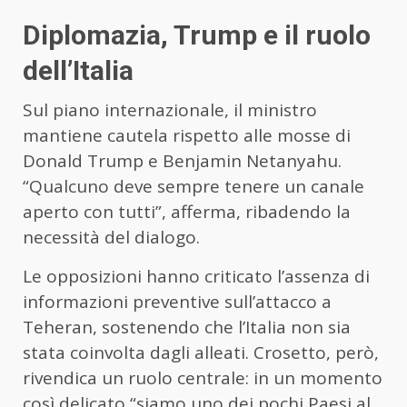
Diplomazia, Trump e il ruolo
dell’Italia
Sul piano internazionale, il ministro
mantiene cautela rispetto alle mosse di
Donald Trump e Benjamin Netanyahu.
“Qualcuno deve sempre tenere un canale
aperto con tutti”, afferma, ribadendo la
necessità del dialogo.
Le opposizioni hanno criticato l’assenza di
informazioni preventive sull’attacco a
Teheran, sostenendo che l’Italia non sia
stata coinvolta dagli alleati. Crosetto, però,
rivendica un ruolo centrale: in un momento
così delicato “siamo uno dei pochi Paesi al