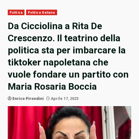
Politica
Politica Italiana
Da Cicciolina a Rita De
Crescenzo. Il teatrino della
politica sta per imbarcare la
tiktoker napoletana che
vuole fondare un partito con
Maria Rosaria Boccia
Enrico Pirondini
Aprile 17, 2025