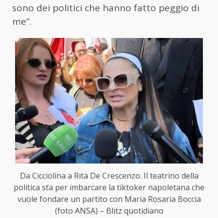
sono dei politici che hanno fatto peggio di
me”.
Da Cicciolina a Rita De Crescenzo. Il teatrino della
politica sta per imbarcare la tiktoker napoletana che
vuole fondare un partito con Maria Rosaria Boccia
(foto ANSA) – Blitz quotidiano