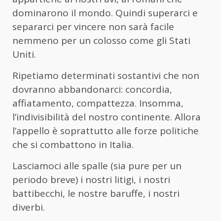
dominarono il mondo. Quindi superarci e
separarci per vincere non sarà facile
nemmeno per un colosso come gli Stati
Uniti.
Ripetiamo determinati sostantivi che non
dovranno abbandonarci: concordia,
affiatamento, compattezza. Insomma,
l’indivisibilità del nostro continente. Allora
l’appello è soprattutto alle forze politiche
che si combattono in Italia.
Lasciamoci alle spalle (sia pure per un
periodo breve) i nostri litigi, i nostri
battibecchi, le nostre baruffe, i nostri
diverbi.