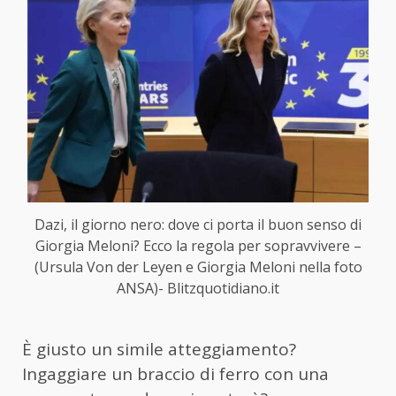
Dazi, il giorno nero: dove ci porta il buon senso di
Giorgia Meloni? Ecco la regola per sopravvivere –
(Ursula Von der Leyen e Giorgia Meloni nella foto
ANSA)- Blitzquotidiano.it
È giusto un simile atteggiamento?
Ingaggiare un braccio di ferro con una