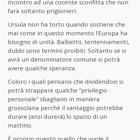
incontro ad una cocente sconfitta che non
farà soltanto prigionieri.
Ursula non ha torto quando sostiene che
mai come in questo momento l’Europa ha
bisogno di unità. Balbettii, tentennamenti,
dubbi sono termini proibiti. Soltanto se si
avrà un denominatore comune si potrà
avere qualche speranza.
Coloro i quali pensano che dividendosi si
potrà strappare qualche “privilegio
personale” sbagliano in maniera
grossolana perché il vantaggio potrebbe
durare (anzi durerà) lo spazio di un
mattino.
È proprio questo quello che vuole il