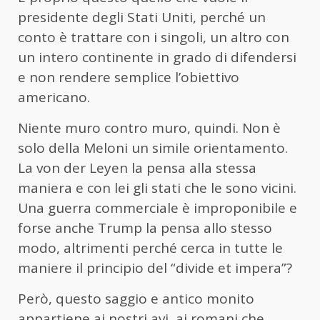
presidente degli Stati Uniti, perché un
conto è trattare con i singoli, un altro con
un intero continente in grado di difendersi
e non rendere semplice l’obiettivo
americano.
Niente muro contro muro, quindi. Non è
solo della Meloni un simile orientamento.
La von der Leyen la pensa alla stessa
maniera e con lei gli stati che le sono vicini.
Una guerra commerciale è improponibile e
forse anche Trump la pensa allo stesso
modo, altrimenti perché cerca in tutte le
maniere il principio del “divide et impera”?
Però, questo saggio e antico monito
appartiene ai nostri avi, ai romani che