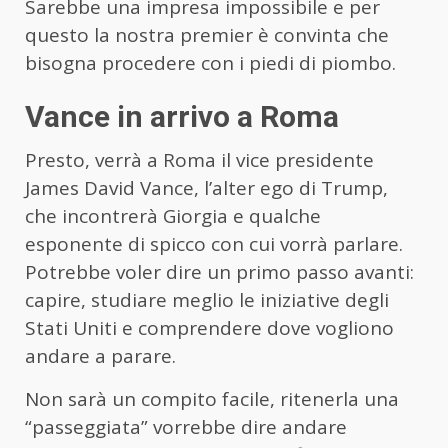
Sarebbe una impresa impossibile e per
questo la nostra premier è convinta che
bisogna procedere con i piedi di piombo.
Vance in arrivo a Roma
Presto, verrà a Roma il vice presidente
James David Vance, l’alter ego di Trump,
che incontrerà Giorgia e qualche
esponente di spicco con cui vorrà parlare.
Potrebbe voler dire un primo passo avanti:
capire, studiare meglio le iniziative degli
Stati Uniti e comprendere dove vogliono
andare a parare.
Non sarà un compito facile, ritenerla una
“passeggiata” vorrebbe dire andare