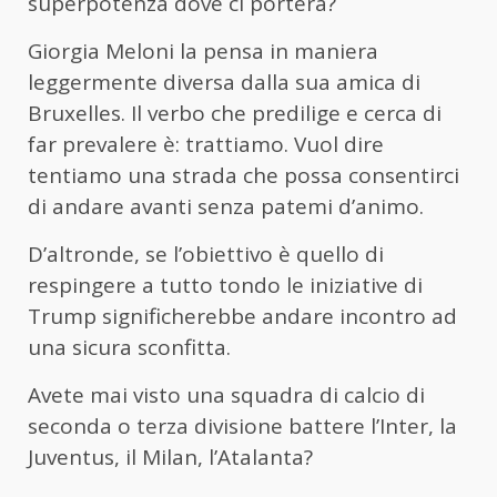
superpotenza dove ci porterà?
Giorgia Meloni la pensa in maniera
leggermente diversa dalla sua amica di
Bruxelles. Il verbo che predilige e cerca di
far prevalere è: trattiamo. Vuol dire
tentiamo una strada che possa consentirci
di andare avanti senza patemi d’animo.
D’altronde, se l’obiettivo è quello di
respingere a tutto tondo le iniziative di
Trump significherebbe andare incontro ad
una sicura sconfitta.
Avete mai visto una squadra di calcio di
seconda o terza divisione battere l’Inter, la
Juventus, il Milan, l’Atalanta?