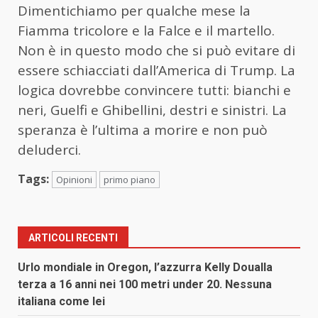
Dimentichiamo per qualche mese la
Fiamma tricolore e la Falce e il martello.
Non è in questo modo che si può evitare di
essere schiacciati dall’America di Trump. La
logica dovrebbe convincere tutti: bianchi e
neri, Guelfi e Ghibellini, destri e sinistri. La
speranza è l’ultima a morire e non può
deluderci.
Tags:
Opinioni
primo piano
ARTICOLI RECENTI
Urlo mondiale in Oregon, l’azzurra Kelly Doualla
terza a 16 anni nei 100 metri under 20. Nessuna
italiana come lei