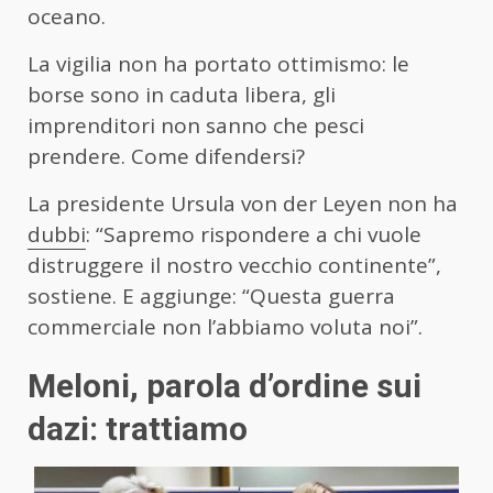
oceano.
La vigilia non ha portato ottimismo: le
borse sono in caduta libera, gli
imprenditori non sanno che pesci
prendere. Come difendersi?
La presidente Ursula von der Leyen non ha
dubbi
: “Sapremo rispondere a chi vuole
distruggere il nostro vecchio continente”,
sostiene. E aggiunge: “Questa guerra
commerciale non l’abbiamo voluta noi”.
Meloni, parola d’ordine sui
dazi: trattiamo