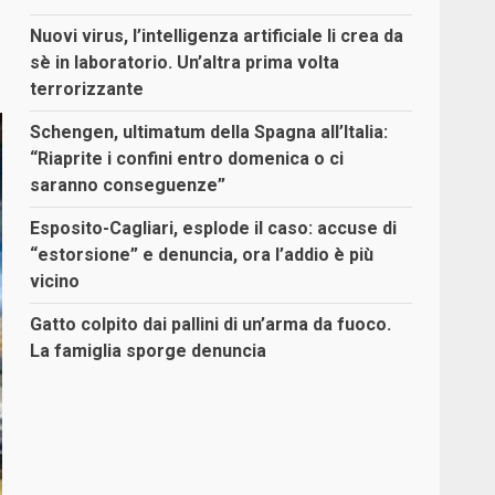
Nuovi virus, l’intelligenza artificiale li crea da
sè in laboratorio. Un’altra prima volta
terrorizzante
Schengen, ultimatum della Spagna all’Italia:
“Riaprite i confini entro domenica o ci
saranno conseguenze”
Esposito-Cagliari, esplode il caso: accuse di
“estorsione” e denuncia, ora l’addio è più
vicino
Gatto colpito dai pallini di un’arma da fuoco.
La famiglia sporge denuncia