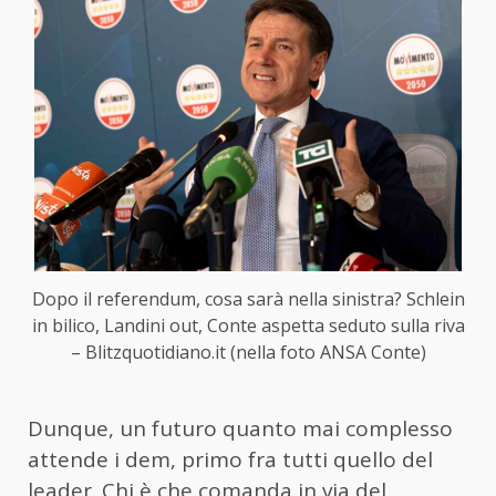
Dopo il referendum, cosa sarà nella sinistra? Schlein
in bilico, Landini out, Conte aspetta seduto sulla riva
– Blitzquotidiano.it (nella foto ANSA Conte)
Dunque, un futuro quanto mai complesso
attende i dem, primo fra tutti quello del
leader. Chi è che comanda in via del