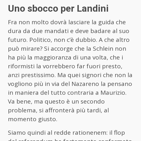
Uno sbocco per Landini
Fra non molto dovrà lasciare la guida che
dura da due mandati e deve badare al suo
futuro. Politico, non c’è dubbio. A che altro
può mirare? Si accorge che la Schlein non
ha più la maggioranza di una volta, che i
riformisti la vorrebbero far fuori presto,
anzi prestissimo. Ma quei signori che non la
vogliono più in via del Nazareno la pensano
in maniera del tutto contraria a Maurizio.
Va bene, ma questo è un secondo
problema, si affronterà più tardi, al
momento giusto.
Siamo quindi al redde rationenem: il flop