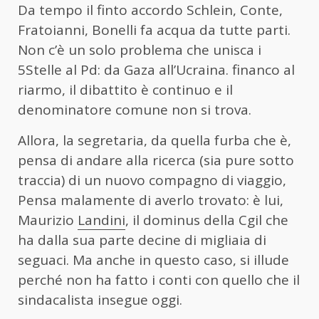
Da tempo il finto accordo Schlein, Conte,
Fratoianni, Bonelli fa acqua da tutte parti.
Non c’è un solo problema che unisca i
5Stelle al Pd: da Gaza all’Ucraina. financo al
riarmo, il dibattito è continuo e il
denominatore comune non si trova.
Allora, la segretaria, da quella furba che è,
pensa di andare alla ricerca (sia pure sotto
traccia) di un nuovo compagno di viaggio,
Pensa malamente di averlo trovato: è lui,
Maurizio
Landini
, il dominus della Cgil che
ha dalla sua parte decine di migliaia di
seguaci. Ma anche in questo caso, si illude
perché non ha fatto i conti con quello che il
sindacalista insegue oggi.