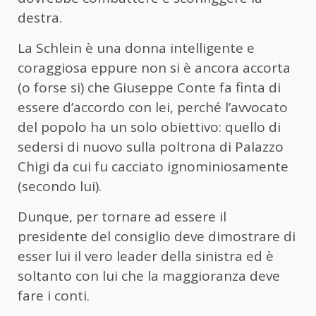
destra.
La Schlein è una donna intelligente e
coraggiosa eppure non si è ancora accorta
(o forse si) che Giuseppe Conte fa finta di
essere d’accordo con lei, perché l’avvocato
del popolo ha un solo obiettivo: quello di
sedersi di nuovo sulla poltrona di Palazzo
Chigi da cui fu cacciato ignominiosamente
(secondo lui).
Dunque, per tornare ad essere il
presidente del consiglio deve dimostrare di
esser lui il vero leader della sinistra ed è
soltanto con lui che la maggioranza deve
fare i conti.