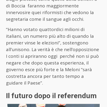
di Boccia faranno maggiormente
innervosire quei riformisti che vedono la
segretaria come il sangue agli occhi.
“Hanno votato quattordici milioni di
italiani, un numero più alto di quando la
premier vinse le elezioni”, sostengono
all’unisono. La verità è che nell’opposizione
I conti si apriranno oggi perché non si può
negare che dopo questa esperienza, il
governo esce più forte e la Meloni “sarà
costretta ancora per tanto tempo a
guidare il Paese”.
Il futuro dopo il referendum