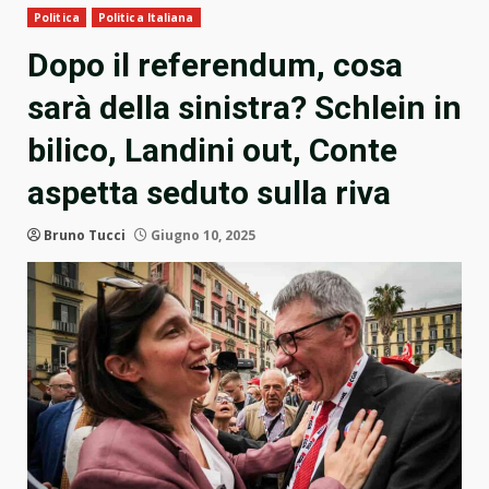
Politica
Politica Italiana
Dopo il referendum, cosa
sarà della sinistra? Schlein in
bilico, Landini out, Conte
aspetta seduto sulla riva
Bruno Tucci
Giugno 10, 2025